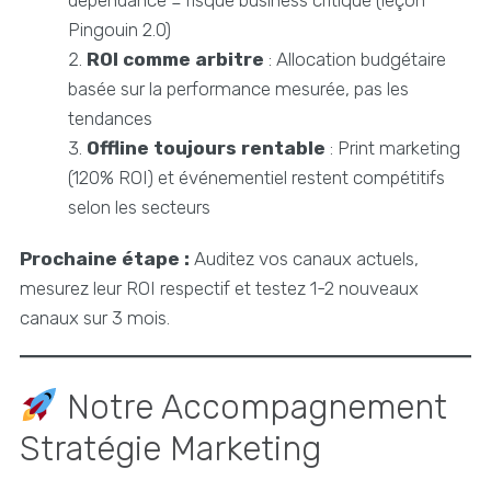
dépendance = risque business critique (leçon
Pingouin 2.0)
ROI comme arbitre
: Allocation budgétaire
basée sur la performance mesurée, pas les
tendances
Offline toujours rentable
: Print marketing
(120% ROI) et événementiel restent compétitifs
selon les secteurs
Prochaine étape :
Auditez vos canaux actuels,
mesurez leur ROI respectif et testez 1-2 nouveaux
canaux sur 3 mois.
Notre Accompagnement
Stratégie Marketing