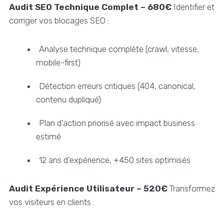
Audit SEO Technique Complet – 680€
Identifier et
corriger vos blocages SEO :
Analyse technique complète (crawl, vitesse,
mobile-first)
Détection erreurs critiques (404, canonical,
contenu dupliqué)
Plan d'action priorisé avec impact business
estimé
12 ans d'expérience, +450 sites optimisés
Audit Expérience Utilisateur – 520€
Transformez
vos visiteurs en clients :