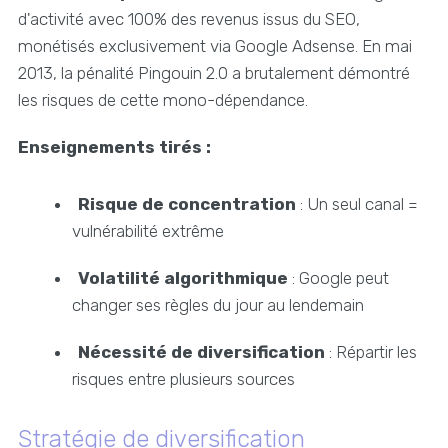
d'activité avec 100% des revenus issus du SEO,
monétisés exclusivement via Google Adsense. En mai
2013, la pénalité Pingouin 2.0 a brutalement démontré
les risques de cette mono-dépendance.
Enseignements tirés :
Risque de concentration
: Un seul canal =
vulnérabilité extrême
Volatilité algorithmique
: Google peut
changer ses règles du jour au lendemain
Nécessité de diversification
: Répartir les
risques entre plusieurs sources
Stratégie de diversification