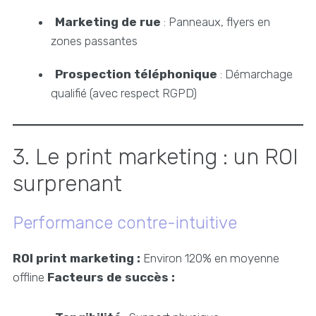
Marketing de rue
: Panneaux, flyers en
zones passantes
Prospection téléphonique
: Démarchage
qualifié (avec respect RGPD)
3. Le print marketing : un ROI
surprenant
Performance contre-intuitive
ROI print marketing :
Environ 120% en moyenne
offline
Facteurs de succès :