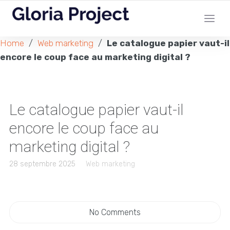
Home
/
Web marketing
/
Le catalogue papier vaut-il
encore le coup face au marketing digital ?
Le catalogue papier vaut-il
encore le coup face au
marketing digital ?
28 septembre 2025
Web marketing
No Comments