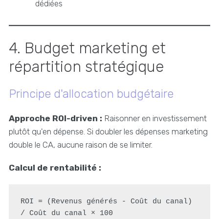
dédiées
4. Budget marketing et
répartition stratégique
Principe d'allocation budgétaire
Approche ROI-driven :
Raisonner en investissement
plutôt qu'en dépense. Si doubler les dépenses marketing
double le CA, aucune raison de se limiter.
Calcul de rentabilité :
ROI = (Revenus générés - Coût du canal) 