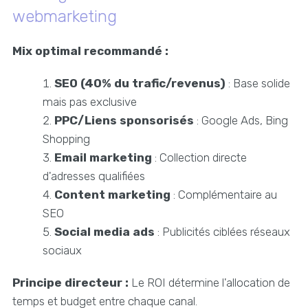
webmarketing
Mix optimal recommandé :
SEO (40% du trafic/revenus)
: Base solide
mais pas exclusive
PPC/Liens sponsorisés
: Google Ads, Bing
Shopping
Email marketing
: Collection directe
d'adresses qualifiées
Content marketing
: Complémentaire au
SEO
Social media ads
: Publicités ciblées réseaux
sociaux
Principe directeur :
Le ROI détermine l'allocation de
temps et budget entre chaque canal.