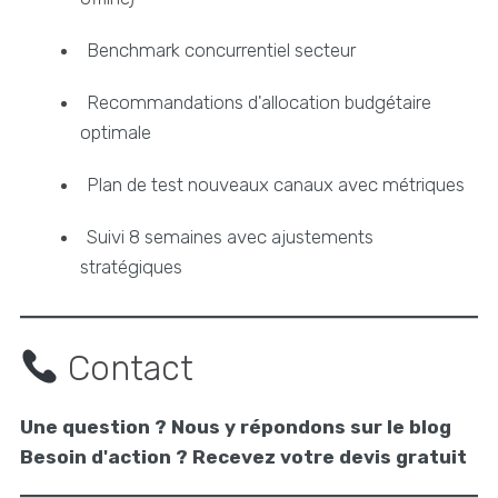
Benchmark concurrentiel secteur
Recommandations d'allocation budgétaire
optimale
Plan de test nouveaux canaux avec métriques
Suivi 8 semaines avec ajustements
stratégiques
Contact
Une question ? Nous y répondons sur le blog
Besoin d'action ? Recevez votre devis gratuit