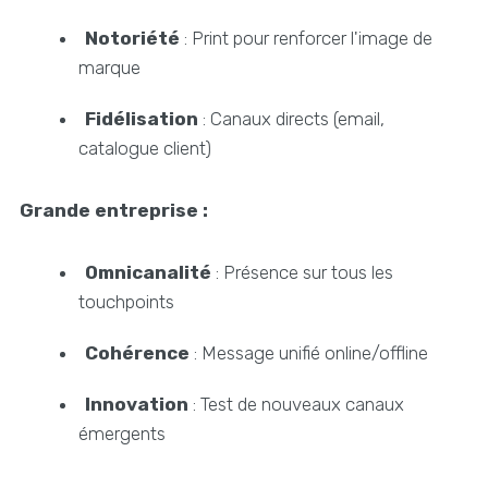
Notoriété
: Print pour renforcer l'image de
marque
Fidélisation
: Canaux directs (email,
catalogue client)
Grande entreprise :
Omnicanalité
: Présence sur tous les
touchpoints
Cohérence
: Message unifié online/offline
Innovation
: Test de nouveaux canaux
émergents