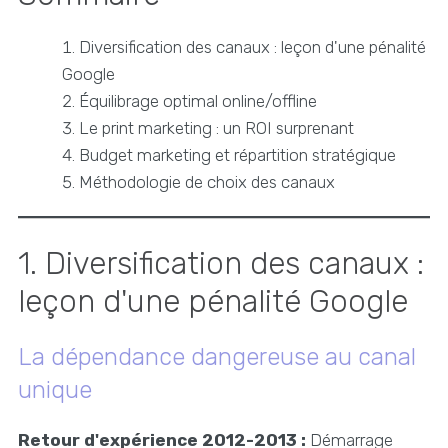
Diversification des canaux : leçon d'une pénalité
Google
Équilibrage optimal online/offline
Le print marketing : un ROI surprenant
Budget marketing et répartition stratégique
Méthodologie de choix des canaux
1. Diversification des canaux :
leçon d'une pénalité Google
La dépendance dangereuse au canal
unique
Retour d'expérience 2012-2013 :
Démarrage