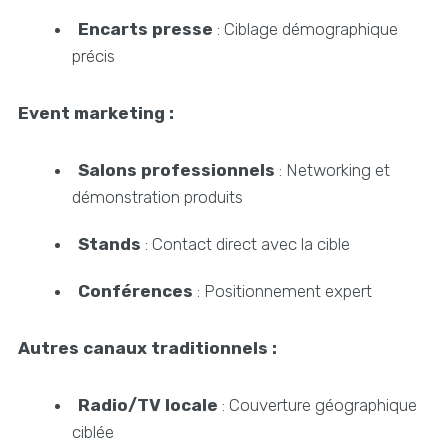
Encarts presse
: Ciblage démographique
précis
Event marketing :
Salons professionnels
: Networking et
démonstration produits
Stands
: Contact direct avec la cible
Conférences
: Positionnement expert
Autres canaux traditionnels :
Radio/TV locale
: Couverture géographique
ciblée