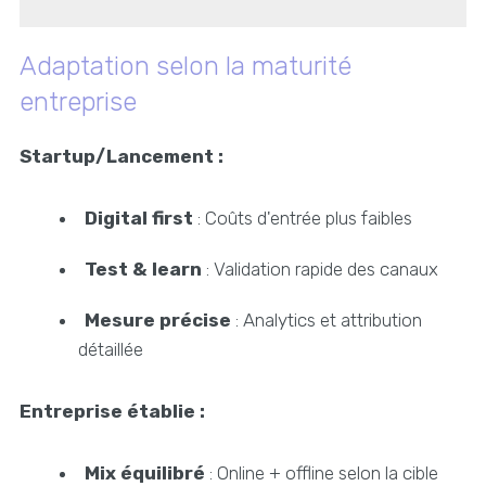
Adaptation selon la maturité
entreprise
Startup/Lancement :
Digital first
: Coûts d'entrée plus faibles
Test & learn
: Validation rapide des canaux
Mesure précise
: Analytics et attribution
détaillée
Entreprise établie :
Mix équilibré
: Online + offline selon la cible