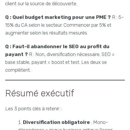
client sur la source de découverte.
Q : Quel budget marketing pour une PME ?
R : 5-
15% du CA selon le secteur. Commencer par 5% et
augmenter selon les résultats mesurés.
Q : Faut-il abandonner le SEO au profit du
payant ?
R : Non, diversification nécessaire. SEO =
base stable, payant = boost et test. Les deux se
complètent.
Résumé exécutif
Les 3 points clés à retenir :
Diversification obligatoire
: Mono-