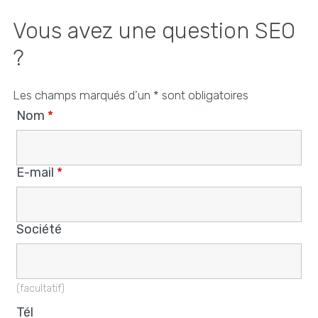
Vous avez une question SEO
?
Les champs marqués d’un * sont obligatoires
Nom
*
E-mail
*
Société
(facultatif)
Tél