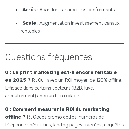
Arrêt
: Abandon canaux sous-performants
Scale
: Augmentation investissement canaux
rentables
Questions fréquentes
Q : Le print marketing est-il encore rentable
en 2025 ?
R : Oui, avec un ROI moyen de 120% offline.
Efficace dans certains secteurs (B2B, luxe,
ameublement) avec un bon ciblage.
Q : Comment mesurer le ROI du marketing
offline ?
R : Codes promo dédiés, numéros de
téléphone spécifiques, landing pages trackées, enquêtes