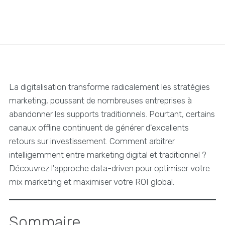
La digitalisation transforme radicalement les stratégies
marketing, poussant de nombreuses entreprises à
abandonner les supports traditionnels. Pourtant, certains
canaux offline continuent de générer d'excellents
retours sur investissement. Comment arbitrer
intelligemment entre marketing digital et traditionnel ?
Découvrez l'approche data-driven pour optimiser votre
mix marketing et maximiser votre ROI global.
Sommaire