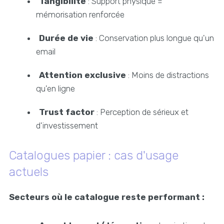
Tangibilité
: Support physique =
mémorisation renforcée
Durée de vie
: Conservation plus longue qu'un
email
Attention exclusive
: Moins de distractions
qu'en ligne
Trust factor
: Perception de sérieux et
d'investissement
Catalogues papier : cas d'usage
actuels
Secteurs où le catalogue reste performant :