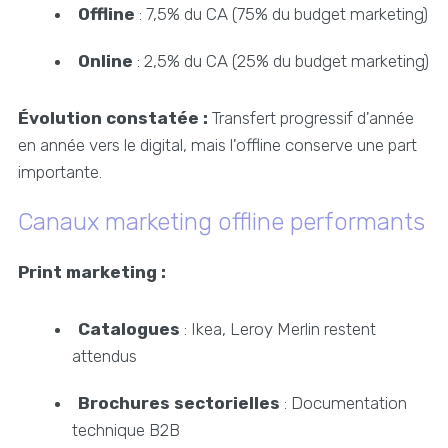
Offline
: 7,5% du CA (75% du budget marketing)
Online
: 2,5% du CA (25% du budget marketing)
Évolution constatée :
Transfert progressif d'année
en année vers le digital, mais l'offline conserve une part
importante.
Canaux marketing offline performants
Print marketing :
Catalogues
: Ikea, Leroy Merlin restent
attendus
Brochures sectorielles
: Documentation
technique B2B