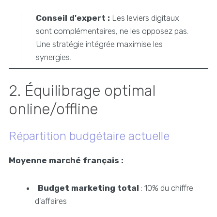
Conseil d'expert :
Les leviers digitaux
sont complémentaires, ne les opposez pas.
Une stratégie intégrée maximise les
synergies.
2. Équilibrage optimal
online/offline
Répartition budgétaire actuelle
Moyenne marché français :
Budget marketing total
: 10% du chiffre
d'affaires