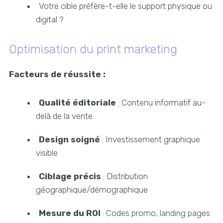
Votre cible préfère-t-elle le support physique ou
digital ?
Optimisation du print marketing
Facteurs de réussite :
Qualité éditoriale
: Contenu informatif au-
delà de la vente
Design soigné
: Investissement graphique
visible
Ciblage précis
: Distribution
géographique/démographique
Mesure du ROI
: Codes promo, landing pages