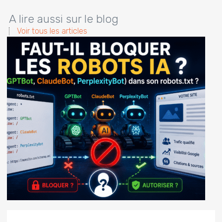
A lire aussi sur le blog
Voir tous les articles