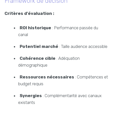
Framework de décision
Critères d'évaluation :
ROI historique
: Performance passée du
canal
Potentiel marché
: Taille audience accessible
Cohérence cible
: Adéquation
démographique
Ressources nécessaires
: Compétences et
budget requis
Synergies
: Complémentarité avec canaux
existants