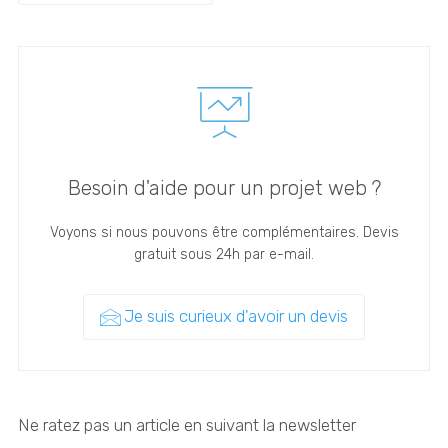
Besoin d'aide pour un projet web ?
Voyons si nous pouvons être complémentaires. Devis
gratuit sous 24h par e-mail.
Je suis curieux d'avoir un devis
Ne ratez pas un article en suivant la newsletter