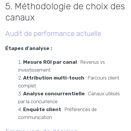
5. Méthodologie de choix des
canaux
Audit de performance actuelle
Étapes d'analyse :
Mesure ROI par canal
: Revenus vs
investissement
Attribution multi-touch
: Parcours client
complet
Analyse concurrentielle
: Canaux utilisés
par la concurrence
Enquête client
: Préférences de
communication