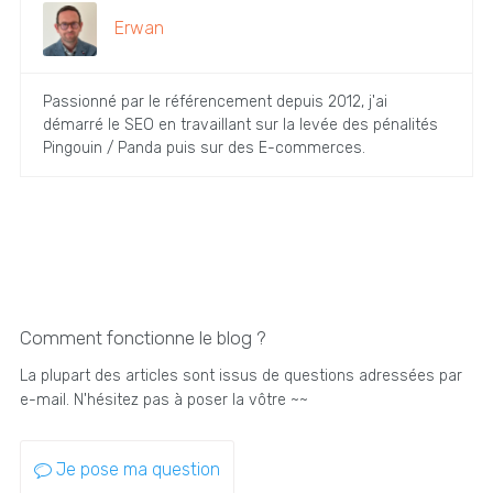
Erwan
Passionné par le référencement depuis 2012, j'ai
démarré le SEO en travaillant sur la levée des pénalités
Pingouin / Panda puis sur des E-commerces.
Comment fonctionne le blog ?
La plupart des articles sont issus de questions adressées par
e-mail. N'hésitez pas à poser la vôtre ~~
Je pose ma question