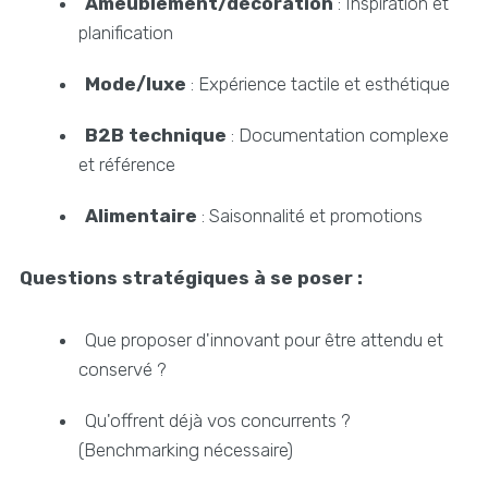
Ameublement/décoration
: Inspiration et
planification
Mode/luxe
: Expérience tactile et esthétique
B2B technique
: Documentation complexe
et référence
Alimentaire
: Saisonnalité et promotions
Questions stratégiques à se poser :
Que proposer d'innovant pour être attendu et
conservé ?
Qu'offrent déjà vos concurrents ?
(Benchmarking nécessaire)