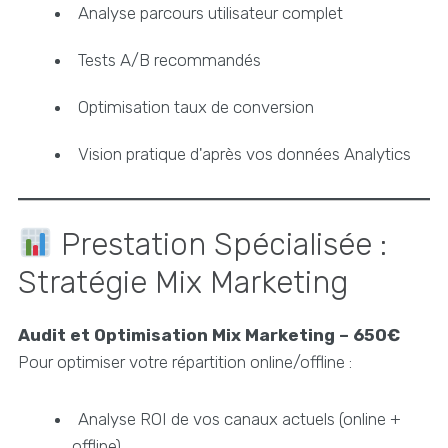
Analyse parcours utilisateur complet
Tests A/B recommandés
Optimisation taux de conversion
Vision pratique d'après vos données Analytics
Prestation Spécialisée :
Stratégie Mix Marketing
Audit et Optimisation Mix Marketing – 650€
Pour optimiser votre répartition online/offline :
Analyse ROI de vos canaux actuels (online +
offline)