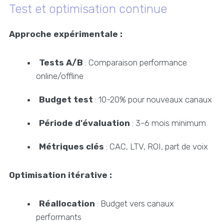
Test et optimisation continue
Approche expérimentale :
Tests A/B
: Comparaison performance
online/offline
Budget test
: 10-20% pour nouveaux canaux
Période d'évaluation
: 3-6 mois minimum
Métriques clés
: CAC, LTV, ROI, part de voix
Optimisation itérative :
Réallocation
: Budget vers canaux
performants