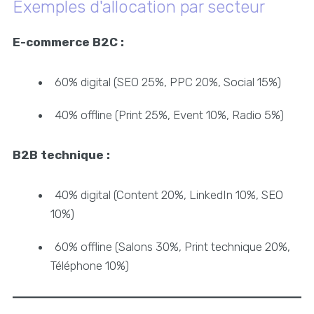
Exemples d'allocation par secteur
E-commerce B2C :
60% digital (SEO 25%, PPC 20%, Social 15%)
40% offline (Print 25%, Event 10%, Radio 5%)
B2B technique :
40% digital (Content 20%, LinkedIn 10%, SEO
10%)
60% offline (Salons 30%, Print technique 20%,
Téléphone 10%)