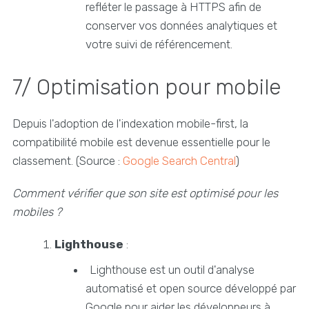
refléter le passage à HTTPS afin de
conserver vos données analytiques et
votre suivi de référencement.
7/ Optimisation pour mobile
Depuis l'adoption de l'indexation mobile-first, la
compatibilité mobile est devenue essentielle pour le
classement. (Source :
Google Search Central
)
Comment vérifier que son site est optimisé pour les
mobiles ?
Lighthouse
:
Lighthouse est un outil d'analyse
automatisé et open source développé par
Google pour aider les développeurs à