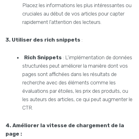
Placez les informations les plus intéressantes ou
cruciales au début de vos articles pour capter
rapidement l'attention des lecteurs.
3. Utiliser des rich snippets
:
Rich Snippets
: L'implémentation de données
structurées peut améliorer la manière dont vos
pages sont affichées dans les résultats de
recherche avec des éléments comme les
évaluations par étoiles, les prix des produits, ou
les auteurs des articles, ce qui peut augmenter le
CTR.
4. Améliorer la vitesse de chargement de la
page :