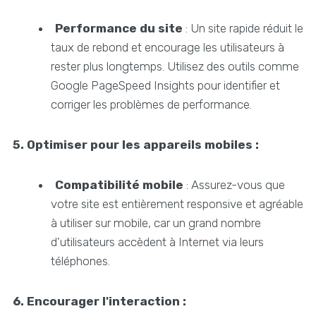
Performance du site
: Un site rapide réduit le
taux de rebond et encourage les utilisateurs à
rester plus longtemps. Utilisez des outils comme
Google PageSpeed Insights pour identifier et
corriger les problèmes de performance.
5. Optimiser pour les appareils mobiles :
Compatibilité mobile
: Assurez-vous que
votre site est entièrement responsive et agréable
à utiliser sur mobile, car un grand nombre
d'utilisateurs accèdent à Internet via leurs
téléphones.
6. Encourager l'interaction :