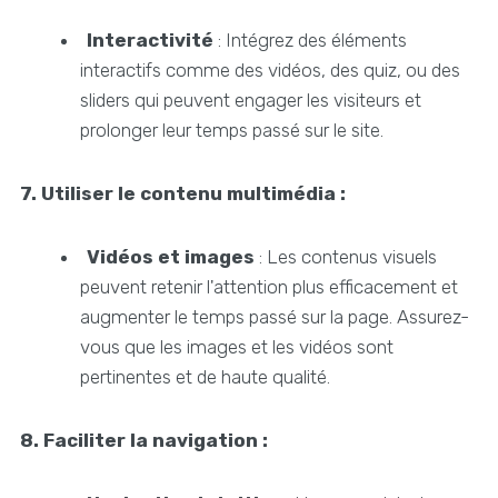
Interactivité
: Intégrez des éléments
interactifs comme des vidéos, des quiz, ou des
sliders qui peuvent engager les visiteurs et
prolonger leur temps passé sur le site.
7. Utiliser le contenu multimédia :
Vidéos et images
: Les contenus visuels
peuvent retenir l'attention plus efficacement et
augmenter le temps passé sur la page. Assurez-
vous que les images et les vidéos sont
pertinentes et de haute qualité.
8. Faciliter la navigation :