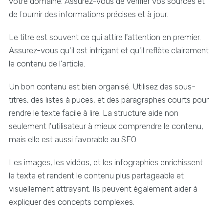
votre domaine. Assurez-vous de vérifier vos sources et
de fournir des informations précises et à jour.
Le titre est souvent ce qui attire l'attention en premier.
Assurez-vous qu'il est intrigant et qu'il reflète clairement
le contenu de l'article.
Un bon contenu est bien organisé. Utilisez des sous-
titres, des listes à puces, et des paragraphes courts pour
rendre le texte facile à lire. La structure aide non
seulement l'utilisateur à mieux comprendre le contenu,
mais elle est aussi favorable au SEO.
Les images, les vidéos, et les infographies enrichissent
le texte et rendent le contenu plus partageable et
visuellement attrayant. Ils peuvent également aider à
expliquer des concepts complexes.