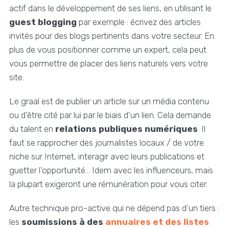
actif dans le développement de ses liens, en utilisant le
guest blogging
par exemple : écrivez des articles
invités pour des blogs pertinents dans votre secteur. En
plus de vous positionner comme un expert, cela peut
vous permettre de placer des liens naturels vers votre
site.
Le graal est de publier un article sur un média contenu
ou d'être cité par lui par le biais d'un lien. Cela demande
du talent en
relations publiques numériques
. Il
faut se rapprocher des journalistes locaux / de votre
niche sur Internet, interagir avec leurs publications et
guetter l'opportunité... Idem avec les influenceurs, mais
la plupart exigeront une rémunération pour vous citer.
Autre technique pro-active qui ne dépend pas d'un tiers :
les
soumissions à des
annuaires et des listes