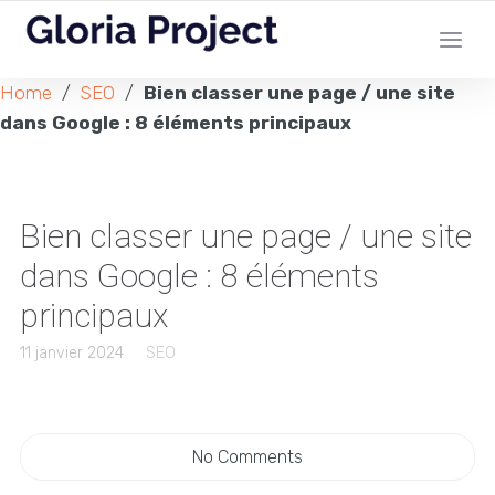
Home
/
SEO
/
Bien classer une page / une site
dans Google : 8 éléments principaux
Bien classer une page / une site
dans Google : 8 éléments
principaux
11 janvier 2024
SEO
No Comments