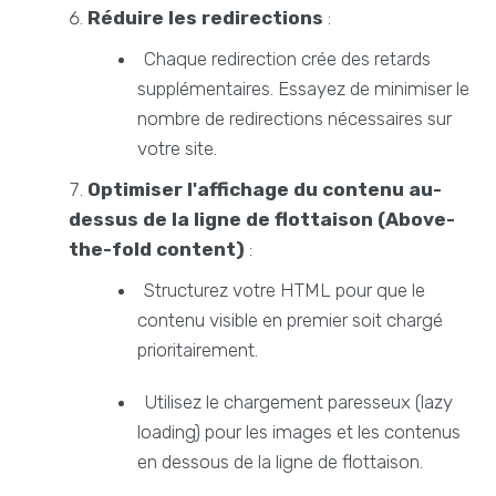
Réduire les redirections
:
Chaque redirection crée des retards
supplémentaires. Essayez de minimiser le
nombre de redirections nécessaires sur
votre site.
Optimiser l'affichage du contenu au-
dessus de la ligne de flottaison (Above-
the-fold content)
:
Structurez votre HTML pour que le
contenu visible en premier soit chargé
prioritairement.
Utilisez le chargement paresseux (lazy
loading) pour les images et les contenus
en dessous de la ligne de flottaison.