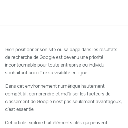
Bien positionner son site ou sa page dans les résultats
de recherche de Google est devenu une priorité
incontournable pour toute entreprise ou individu
souhaitant accroître sa visibilité en ligne.
Dans cet environnement numérique hautement
compétitif, comprendre et maîtriser les facteurs de
classement de Google n'est pas seulement avantageux,
c'est essentiel.
Cet article explore huit éléments clés qui peuvent