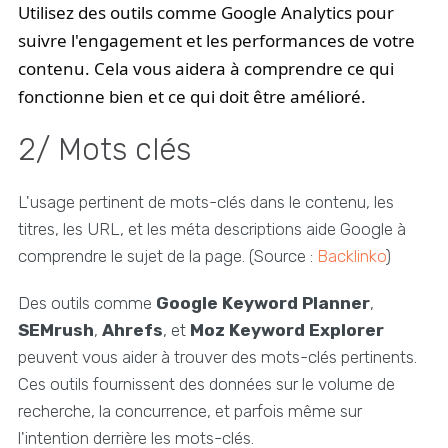
Utilisez des outils comme Google Analytics pour
suivre l'engagement et les performances de votre
contenu. Cela vous aidera à comprendre ce qui
fonctionne bien et ce qui doit être amélioré.
2/ Mots clés
L'usage pertinent de mots-clés dans le contenu, les
titres, les URL, et les méta descriptions aide Google à
comprendre le sujet de la page. (Source :
Backlinko
)
Des outils comme
Google Keyword Planner
,
SEMrush
,
Ahrefs
, et
Moz Keyword Explorer
peuvent vous aider à trouver des mots-clés pertinents.
Ces outils fournissent des données sur le volume de
recherche, la concurrence, et parfois même sur
l'intention derrière les mots-clés.