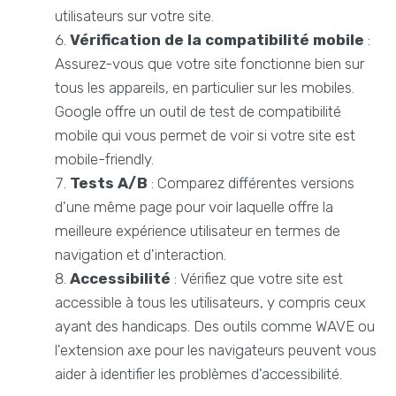
utilisateurs sur votre site.
Vérification de la compatibilité mobile
:
Assurez-vous que votre site fonctionne bien sur
tous les appareils, en particulier sur les mobiles.
Google offre un outil de test de compatibilité
mobile qui vous permet de voir si votre site est
mobile-friendly.
Tests A/B
: Comparez différentes versions
d'une même page pour voir laquelle offre la
meilleure expérience utilisateur en termes de
navigation et d'interaction.
Accessibilité
: Vérifiez que votre site est
accessible à tous les utilisateurs, y compris ceux
ayant des handicaps. Des outils comme WAVE ou
l'extension axe pour les navigateurs peuvent vous
aider à identifier les problèmes d'accessibilité.