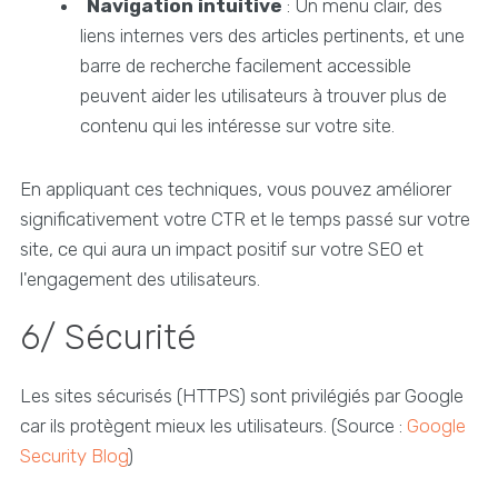
Navigation intuitive
: Un menu clair, des
liens internes vers des articles pertinents, et une
barre de recherche facilement accessible
peuvent aider les utilisateurs à trouver plus de
contenu qui les intéresse sur votre site.
En appliquant ces techniques, vous pouvez améliorer
significativement votre CTR et le temps passé sur votre
site, ce qui aura un impact positif sur votre SEO et
l'engagement des utilisateurs.
6/ Sécurité
Les sites sécurisés (HTTPS) sont privilégiés par Google
car ils protègent mieux les utilisateurs. (Source :
Google
Security Blog
)