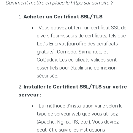
Comment mettre en place le https sur son site ?
Acheter un Certificat SSL/TLS
:
Vous pouvez obtenir un certificat SSL de
divers fournisseurs de certificats, tels que
Let's Encrypt (qui offre des certificats
gratuits), Comodo, Symantec, et
GoDaddy. Les certificats valides sont
essentiels pour établir une connexion
sécurisée.
Installer le Certificat SSL/TLS sur votre
serveur
:
La méthode d'installation varie selon le
type de serveur web que vous utilisez
(Apache, Nginx, IIS, etc.). Vous devrez
peut-être suivre les instructions