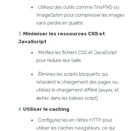
Utilisez des outils comme TinyPNG ou
ImageOptim pour compresser les images
sans perdre en qualité.
Minimiser les ressources CSS et
JavaScript
:
Minifiez les fichiers CSS et JavaScript
pour réduire leur taille.
Éliminez les scripts bloquants qui
retardent le chargement des pages ou
utilisez le chargement différé (
et
async
dans les balises script).
defer
Utiliser le caching
:
Configurez les en-têtes HTTP pour
utiliser les caches navigateurs, ce qui