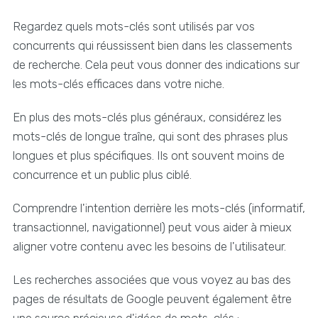
Regardez quels mots-clés sont utilisés par vos
concurrents qui réussissent bien dans les classements
de recherche. Cela peut vous donner des indications sur
les mots-clés efficaces dans votre niche.
En plus des mots-clés plus généraux, considérez les
mots-clés de longue traîne, qui sont des phrases plus
longues et plus spécifiques. Ils ont souvent moins de
concurrence et un public plus ciblé.
Comprendre l'intention derrière les mots-clés (informatif,
transactionnel, navigationnel) peut vous aider à mieux
aligner votre contenu avec les besoins de l'utilisateur.
Les recherches associées que vous voyez au bas des
pages de résultats de Google peuvent également être
une source précieuse d'idées de mots-clés :