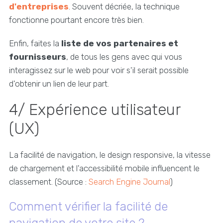
d'entreprises
. Souvent décriée, la technique
fonctionne pourtant encore très bien.
Enfin, faites la
liste de vos partenaires et
fournisseurs
, de tous les gens avec qui vous
interagissez sur le web pour voir s'il serait possible
d'obtenir un lien de leur part.
4/ Expérience utilisateur
(UX)
La facilité de navigation, le design responsive, la vitesse
de chargement et l'accessibilité mobile influencent le
classement. (Source :
Search Engine Journal
)
Comment vérifier la facilité de
navigation de votre site ?