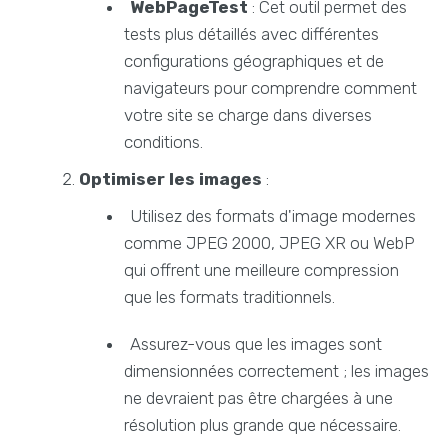
WebPageTest
: Cet outil permet des
tests plus détaillés avec différentes
configurations géographiques et de
navigateurs pour comprendre comment
votre site se charge dans diverses
conditions.
Optimiser les images
:
Utilisez des formats d'image modernes
comme JPEG 2000, JPEG XR ou WebP
qui offrent une meilleure compression
que les formats traditionnels.
Assurez-vous que les images sont
dimensionnées correctement ; les images
ne devraient pas être chargées à une
résolution plus grande que nécessaire.