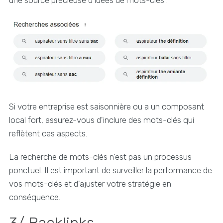
Si votre entreprise est saisonnière ou a un composant
local fort, assurez-vous d'inclure des mots-clés qui
reflètent ces aspects.
La recherche de mots-clés n'est pas un processus
ponctuel. Il est important de surveiller la performance de
vos mots-clés et d'ajuster votre stratégie en
conséquence.