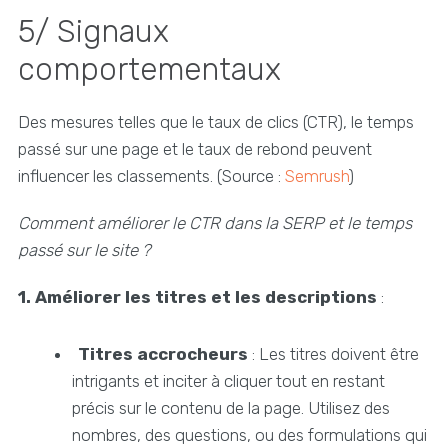
5/ Signaux
comportementaux
Des mesures telles que le taux de clics (CTR), le temps
passé sur une page et le taux de rebond peuvent
influencer les classements. (Source :
Semrush
)
Comment améliorer le CTR dans la SERP et le temps
passé sur le site ?
1. Améliorer les titres et les descriptions
:
Titres accrocheurs
: Les titres doivent être
intrigants et inciter à cliquer tout en restant
précis sur le contenu de la page. Utilisez des
nombres, des questions, ou des formulations qui