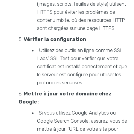
(images, scripts, feuilles de style) utilisent
HTTPS pour éviter les problèmes de
contenu mixte, où des ressources HTTP
sont chargées sur une page HTTPS.
Vérifier la configuration
:
Utilisez des outils en ligne comme SSL
Labs' SSL Test pour vérifier que votre
certificat est installé correctement et que
le serveur est configuré pour utiliser les
protocoles sécurisés.
Mettre à jour votre domaine chez
Google
:
Si vous utilisez Google Analytics ou
Google Search Console, assurez-vous de
mettre à jour l'URL de votre site pour