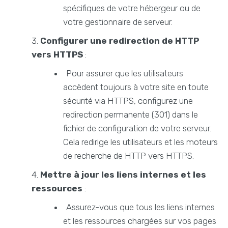
spécifiques de votre hébergeur ou de
votre gestionnaire de serveur.
Configurer une redirection de HTTP
vers HTTPS
:
Pour assurer que les utilisateurs
accèdent toujours à votre site en toute
sécurité via HTTPS, configurez une
redirection permanente (301) dans le
fichier de configuration de votre serveur.
Cela redirige les utilisateurs et les moteurs
de recherche de HTTP vers HTTPS.
Mettre à jour les liens internes et les
ressources
:
Assurez-vous que tous les liens internes
et les ressources chargées sur vos pages