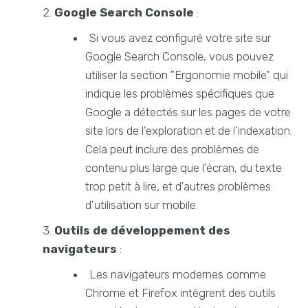
Google Search Console
:
Si vous avez configuré votre site sur
Google Search Console, vous pouvez
utiliser la section "Ergonomie mobile" qui
indique les problèmes spécifiques que
Google a détectés sur les pages de votre
site lors de l'exploration et de l'indexation.
Cela peut inclure des problèmes de
contenu plus large que l'écran, du texte
trop petit à lire, et d'autres problèmes
d'utilisation sur mobile.
Outils de développement des
navigateurs
:
Les navigateurs modernes comme
Chrome et Firefox intègrent des outils