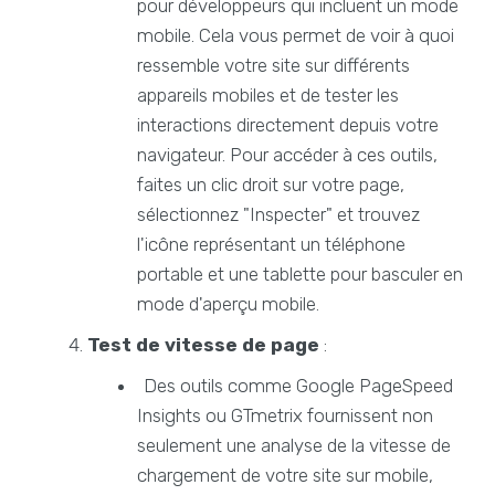
pour développeurs qui incluent un mode
mobile. Cela vous permet de voir à quoi
ressemble votre site sur différents
appareils mobiles et de tester les
interactions directement depuis votre
navigateur. Pour accéder à ces outils,
faites un clic droit sur votre page,
sélectionnez "Inspecter" et trouvez
l'icône représentant un téléphone
portable et une tablette pour basculer en
mode d'aperçu mobile.
Test de vitesse de page
:
Des outils comme Google PageSpeed
Insights ou GTmetrix fournissent non
seulement une analyse de la vitesse de
chargement de votre site sur mobile,