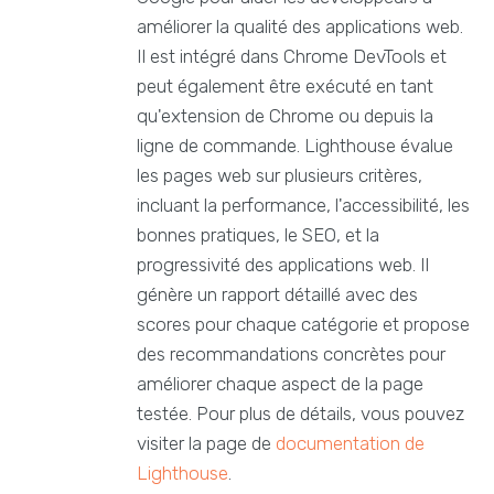
améliorer la qualité des applications web.
Il est intégré dans Chrome DevTools et
peut également être exécuté en tant
qu'extension de Chrome ou depuis la
ligne de commande. Lighthouse évalue
les pages web sur plusieurs critères,
incluant la performance, l'accessibilité, les
bonnes pratiques, le SEO, et la
progressivité des applications web. Il
génère un rapport détaillé avec des
scores pour chaque catégorie et propose
des recommandations concrètes pour
améliorer chaque aspect de la page
testée. Pour plus de détails, vous pouvez
visiter la page de
documentation de
Lighthouse
.