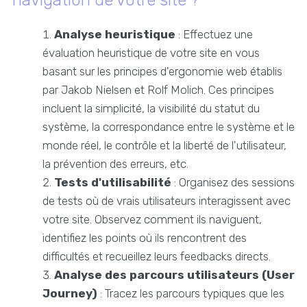
Analyse heuristique
: Effectuez une
évaluation heuristique de votre site en vous
basant sur les principes d'ergonomie web établis
par Jakob Nielsen et Rolf Molich. Ces principes
incluent la simplicité, la visibilité du statut du
système, la correspondance entre le système et le
monde réel, le contrôle et la liberté de l'utilisateur,
la prévention des erreurs, etc.
Tests d'utilisabilité
: Organisez des sessions
de tests où de vrais utilisateurs interagissent avec
votre site. Observez comment ils naviguent,
identifiez les points où ils rencontrent des
difficultés et recueillez leurs feedbacks directs.
Analyse des parcours utilisateurs (User
Journey)
: Tracez les parcours typiques que les