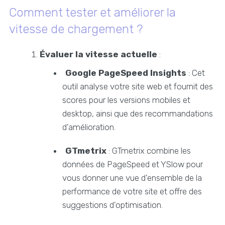
Comment tester et améliorer la
vitesse de chargement ?
Évaluer la vitesse actuelle
:
Google PageSpeed Insights
: Cet
outil analyse votre site web et fournit des
scores pour les versions mobiles et
desktop, ainsi que des recommandations
d'amélioration.
GTmetrix
: GTmetrix combine les
données de PageSpeed et YSlow pour
vous donner une vue d'ensemble de la
performance de votre site et offre des
suggestions d'optimisation.