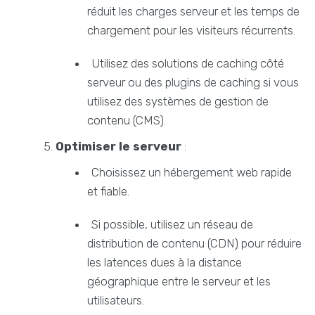
réduit les charges serveur et les temps de
chargement pour les visiteurs récurrents.
Utilisez des solutions de caching côté
serveur ou des plugins de caching si vous
utilisez des systèmes de gestion de
contenu (CMS).
Optimiser le serveur
:
Choisissez un hébergement web rapide
et fiable.
Si possible, utilisez un réseau de
distribution de contenu (CDN) pour réduire
les latences dues à la distance
géographique entre le serveur et les
utilisateurs.