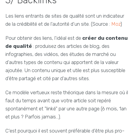
3/ Backlinks
Les liens entrants de sites de qualité sont un indicateur
de la crédibilité et de l'autorité d'un site. (Source :
Moz
)
Pour obtenir des liens, l'idéal est de
créer du contenu
de qualité
: produisez des articles de blog, des
infographies, des vidéos, des études de marché ou
d'autres types de contenu qui apportent de la valeur
ajoutée. Un contenu unique et utile est plus susceptible
d'être partagé et cité par d'autres sites.
Ce modèle vertueux reste théorique dans la mesure où il
faut du temps avant que votre article soit repéré
spontanément et "linké" par une autre page (6 mois, 1an
et plus ? Parfois jamais...).
C'est pourquoi il est souvent préférable d'être plus pro-