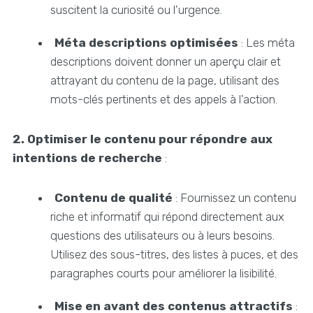
suscitent la curiosité ou l'urgence.
Méta descriptions optimisées
: Les méta
descriptions doivent donner un aperçu clair et
attrayant du contenu de la page, utilisant des
mots-clés pertinents et des appels à l'action.
2. Optimiser le contenu pour répondre aux
intentions de recherche
:
Contenu de qualité
: Fournissez un contenu
riche et informatif qui répond directement aux
questions des utilisateurs ou à leurs besoins.
Utilisez des sous-titres, des listes à puces, et des
paragraphes courts pour améliorer la lisibilité.
Mise en avant des contenus attractifs
: