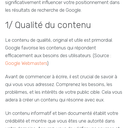
significativement influencer votre positionnement dans
les résultats de recherche de Google.
1/ Qualité du contenu
Le contenu de qualité, original et utile est primordial.
Google favorise les contenus qui répondent
efficacement aux besoins des utilisateurs. (Source :
Google Webmasters
)
Avant de commencer à écrire, il est crucial de savoir à
qui vous vous adressez. Comprenez les besoins, les
problèmes, et les intérêts de votre public cible. Cela vous
aidera à créer un contenu qui résonne avec eux.
Un contenu informatif et bien documenté établit votre
crédibilité et montre que vous êtes une autorité dans