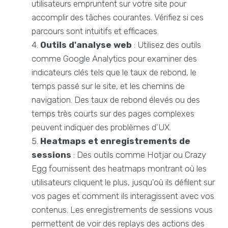
utilisateurs empruntent sur votre site pour
accomplir des tâches courantes. Vérifiez si ces
parcours sont intuitifs et efficaces.
Outils d'analyse web
: Utilisez des outils
comme Google Analytics pour examiner des
indicateurs clés tels que le taux de rebond, le
temps passé sur le site, et les chemins de
navigation. Des taux de rebond élevés ou des
temps très courts sur des pages complexes
peuvent indiquer des problèmes d'UX.
Heatmaps et enregistrements de
sessions
: Des outils comme Hotjar ou Crazy
Egg fournissent des heatmaps montrant où les
utilisateurs cliquent le plus, jusqu'où ils défilent sur
vos pages et comment ils interagissent avec vos
contenus. Les enregistrements de sessions vous
permettent de voir des replays des actions des