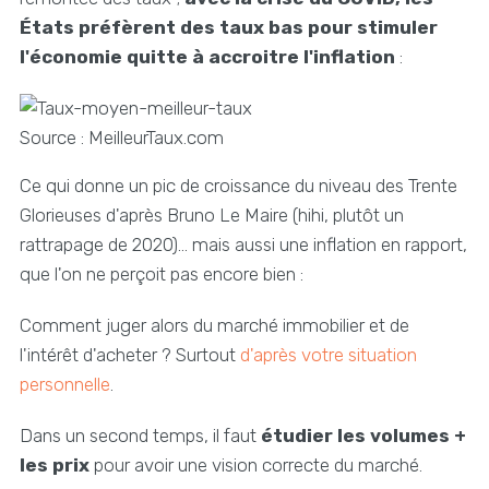
États préfèrent des taux bas pour stimuler
l'économie quitte à accroitre l'inflation
:
Source : MeilleurTaux.com
Ce qui donne un pic de croissance du niveau des Trente
Glorieuses d'après Bruno Le Maire (hihi, plutôt un
rattrapage de 2020)… mais aussi une inflation en rapport,
que l'on ne perçoit pas encore bien :
Comment juger alors du marché immobilier et de
l'intérêt d'acheter ? Surtout
d'après votre situation
personnelle
.
Dans un second temps, il faut
étudier les volumes +
les prix
pour avoir une vision correcte du marché.