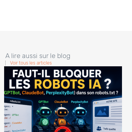
A lire aussi sur le blog
Voir tous les articles