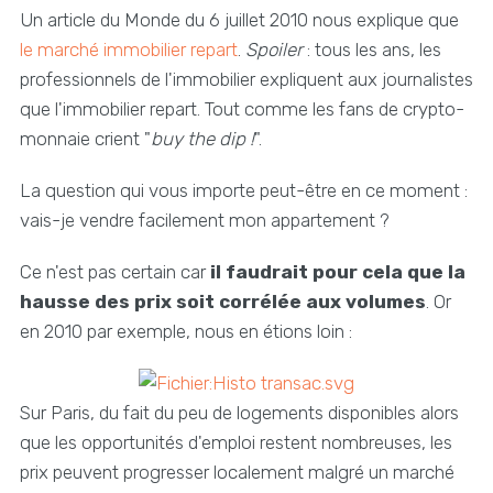
Un article du Monde du 6 juillet 2010 nous explique que
le marché immobilier repart
.
Spoiler
: tous les ans, les
professionnels de l'immobilier expliquent aux journalistes
que l'immobilier repart. Tout comme les fans de crypto-
monnaie crient "
buy the dip !
".
La question qui vous importe peut-être en ce moment :
vais-je vendre facilement mon appartement ?
Ce n'est pas certain car
il faudrait pour cela que la
hausse des prix soit corrélée aux volumes
. Or
en 2010 par exemple, nous en étions loin :
Sur Paris, du fait du peu de logements disponibles alors
que les opportunités d'emploi restent nombreuses, les
prix peuvent progresser localement malgré un marché