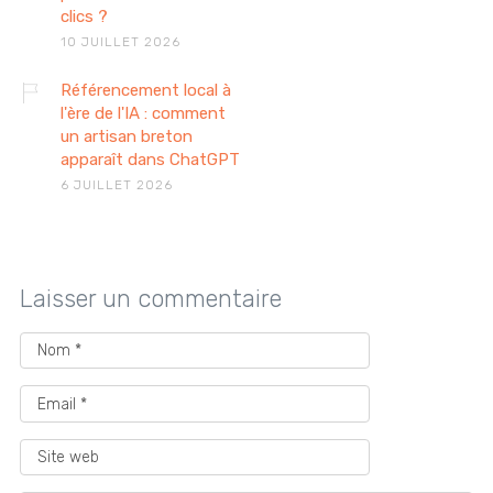
clics ?
10 JUILLET 2026
Référencement local à
l'ère de l'IA : comment
un artisan breton
apparaît dans ChatGPT
6 JUILLET 2026
Laisser un commentaire