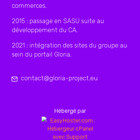
commerces.
2015 : passage en SASU suite au
développement du CA.
2021 : intégration des sites du groupe au
sein du portail Gloria.
contact@gloria-project.eu
Hébergé par