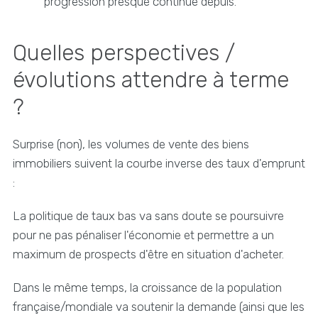
progression presque continue depuis.
Quelles perspectives /
évolutions attendre à terme
?
Surprise (non), les volumes de vente des biens
immobiliers suivent la courbe inverse des taux d'emprunt
:
La politique de taux bas va sans doute se poursuivre
pour ne pas pénaliser l'économie et permettre a un
maximum de prospects d'être en situation d'acheter.
Dans le même temps, la croissance de la population
française/mondiale va soutenir la demande (ainsi que les