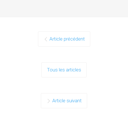
Article précédent
Tous les articles
Article suivant