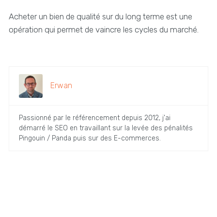
Acheter un bien de qualité sur du long terme est une
opération qui permet de vaincre les cycles du marché.
Erwan
Passionné par le référencement depuis 2012, j'ai
démarré le SEO en travaillant sur la levée des pénalités
Pingouin / Panda puis sur des E-commerces.