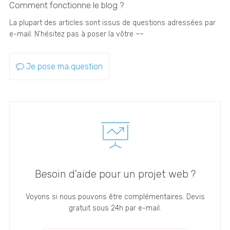
Comment fonctionne le blog ?
La plupart des articles sont issus de questions adressées par
e-mail. N'hésitez pas à poser la vôtre ~~
Je pose ma question
Besoin d'aide pour un projet web ?
Voyons si nous pouvons être complémentaires. Devis
gratuit sous 24h par e-mail.