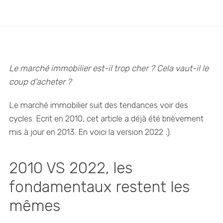
Le marché immobilier est-il trop cher ?
Cela vaut-il le
coup d'acheter ?
Le marché immobilier suit des tendances voir des
cycles. Ecrit en 2010, cet article a déjà été brièvement
mis à jour en 2013. En voici la version 2022 ;).
2010 VS 2022, les
fondamentaux restent les
mêmes