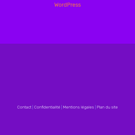
Contact
|
Confidentialité
|
Mentions légales
|
Plan du site