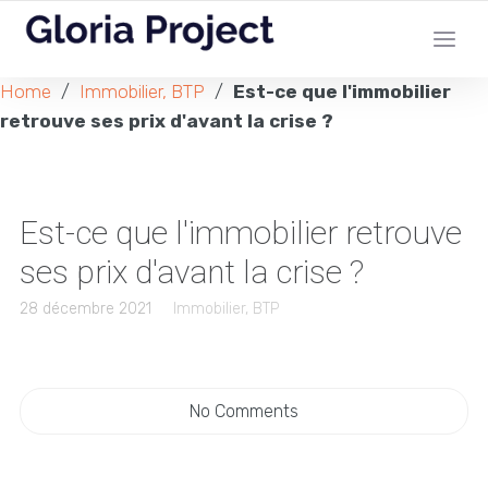
Home
/
Immobilier, BTP
/
Est-ce que l'immobilier
retrouve ses prix d'avant la crise ?
Est-ce que l'immobilier retrouve
ses prix d'avant la crise ?
28 décembre 2021
Immobilier, BTP
No Comments