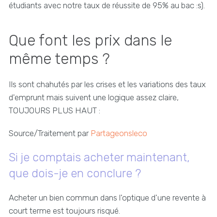
étudiants avec notre taux de réussite de 95% au bac :s).
Que font les prix dans le
même temps ?
Ils sont chahutés par les crises et les variations des taux
d'emprunt mais suivent une logique assez claire,
TOUJOURS PLUS HAUT :
Source/Traitement par
Partageonsleco
Si je comptais acheter maintenant,
que dois-je en conclure ?
Acheter un bien commun dans l'optique d'une revente à
court terme est toujours risqué.