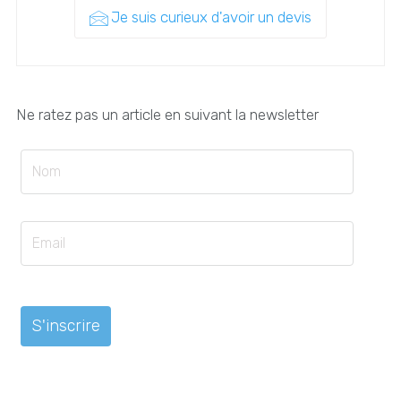
Je suis curieux d'avoir un devis
Ne ratez pas un article en suivant la newsletter