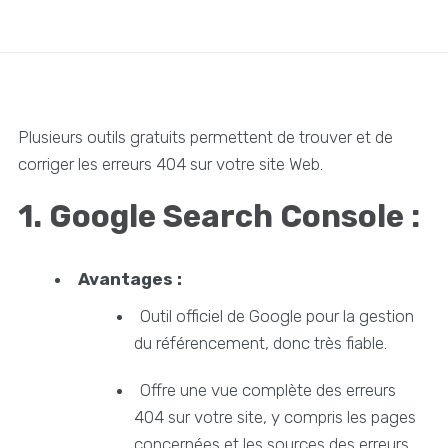
Plusieurs outils gratuits permettent de trouver et de
corriger les erreurs 404 sur votre site Web.
1. Google Search Console :
Avantages :
Outil officiel de Google pour la gestion
du référencement, donc très fiable.
Offre une vue complète des erreurs
404 sur votre site, y compris les pages
concernées et les sources des erreurs.