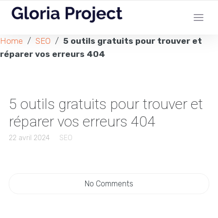
Home
/
SEO
/
5 outils gratuits pour trouver et
réparer vos erreurs 404
5 outils gratuits pour trouver et
réparer vos erreurs 404
22 avril 2024
SEO
No Comments