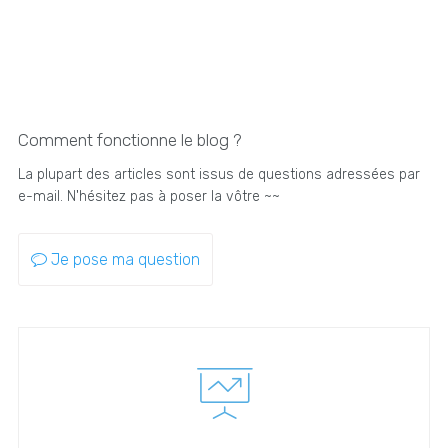
Comment fonctionne le blog ?
La plupart des articles sont issus de questions adressées par
e-mail. N'hésitez pas à poser la vôtre ~~
Je pose ma question