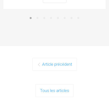
Article précédent
Tous les articles