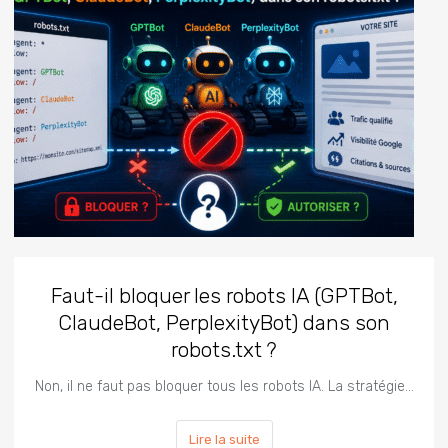
Faut-il bloquer les robots IA (GPTBot,
ClaudeBot, PerplexityBot) dans son
robots.txt ?
Non, il ne faut pas bloquer tous les robots IA. La stratégie…
Lire la suite