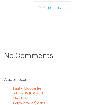
Article suivant
No Comments
Articles récents
Faut-il bloquer les
robots IA (GPTBot,
ClaudeBot,
PerplexityBot) dans