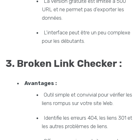
La version gratuite est limitée à 500
URL et ne permet pas d'exporter les
données.
L'interface peut être un peu complexe
pour les débutants.
3. Broken Link Checker :
Avantages :
Outil simple et convivial pour vérifier les
liens rompus sur votre site Web.
Identifie les erreurs 404, les liens 301 et
les autres problèmes de liens.