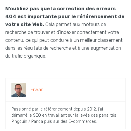
N'oubliez pas que la correction des erreurs
404 est importante pour le référencement de
votre site Web.
Cela permet aux moteurs de
recherche de trouver et d'indexer correctement votre
contenu, ce qui peut conduire à un meilleur classement
dans les résultats de recherche et à une augmentation
du trafic organique.
Erwan
Passionné par le référencement depuis 2012, j'ai
démarré le SEO en travaillant sur la levée des pénalités
Pingouin / Panda puis sur des E-commerces.