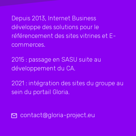
Depuis 2013, Internet Business
développe des solutions pour le
référencement des sites vitrines et E-
commerces.
2015 : passage en SASU suite au
développement du CA.
2021 : intégration des sites du groupe au
sein du portail Gloria.
contact@gloria-project.eu