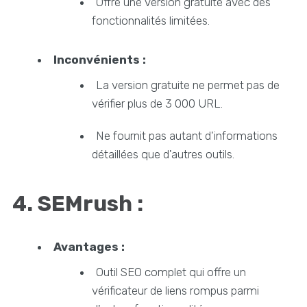
Offre une version gratuite avec des
fonctionnalités limitées.
Inconvénients :
La version gratuite ne permet pas de
vérifier plus de 3 000 URL.
Ne fournit pas autant d'informations
détaillées que d'autres outils.
4. SEMrush :
Avantages :
Outil SEO complet qui offre un
vérificateur de liens rompus parmi