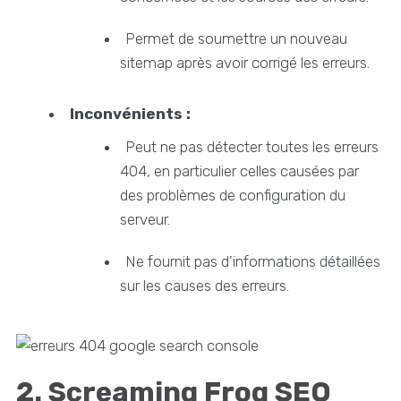
Permet de soumettre un nouveau
sitemap après avoir corrigé les erreurs.
Inconvénients :
Peut ne pas détecter toutes les erreurs
404, en particulier celles causées par
des problèmes de configuration du
serveur.
Ne fournit pas d'informations détaillées
sur les causes des erreurs.
2. Screaming Frog SEO