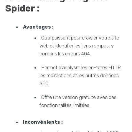
Spider :
Avantages :
Outil puissant pour crawler votre site
Web et identifier les liens rompus, y
compris les erreurs 404.
Permet d'analyser les en-têtes HTTP,
les redirections et les autres données
SEO.
Offre une version gratuite avec des
fonctionnalités limitées.
Inconvénients :