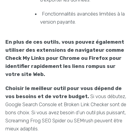
Fonctionnalités avancées limitées à la
version payante.
En plus de ces outils, vous pouvez également
utiliser des extensions de navigateur comme
Check My Links pour Chrome ou Firefox pour
identifier rapidement les liens rompus sur
votre site Web.
Choisir le meilleur outil pour vous dépend de
vos besoins et de votre budget.
Si vous débutez,
Google Search Console et Broken Link Checker sont de
bons choix. Si vous avez besoin d'un outil plus puissant,
Screaming Frog SEO Spider ou SEMrush peuvent être
mieux adaptés.