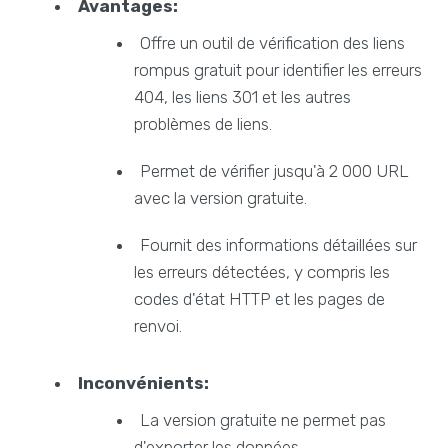
Avantages:
Offre un outil de vérification des liens
rompus gratuit pour identifier les erreurs
404, les liens 301 et les autres
problèmes de liens.
Permet de vérifier jusqu'à 2 000 URL
avec la version gratuite.
Fournit des informations détaillées sur
les erreurs détectées, y compris les
codes d'état HTTP et les pages de
renvoi.
Inconvénients:
La version gratuite ne permet pas
d'exporter les données.