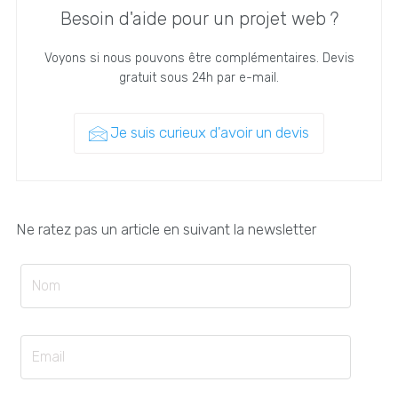
Besoin d'aide pour un projet web ?
Voyons si nous pouvons être complémentaires. Devis
gratuit sous 24h par e-mail.
Je suis curieux d'avoir un devis
Ne ratez pas un article en suivant la newsletter