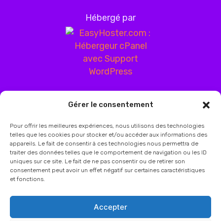
Hébergé par
Gérer le consentement
Pour offrir les meilleures expériences, nous utilisons des technologies
telles que les cookies pour stocker et/ou accéder aux informations des
appareils. Le fait de consentir à ces technologies nous permettra de
traiter des données telles que le comportement de navigation ou les ID
uniques sur ce site. Le fait de ne pas consentir ou de retirer son
consentement peut avoir un effet négatif sur certaines caractéristiques
et fonctions.
Accepter