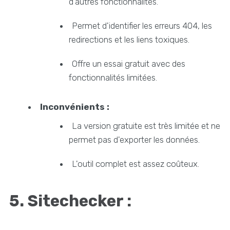
d'autres fonctionnalités.
Permet d'identifier les erreurs 404, les
redirections et les liens toxiques.
Offre un essai gratuit avec des
fonctionnalités limitées.
Inconvénients :
La version gratuite est très limitée et ne
permet pas d'exporter les données.
L'outil complet est assez coûteux.
5. Sitechecker :