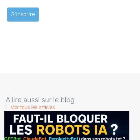
A lire aussi sur le blog
Voir tous les articles