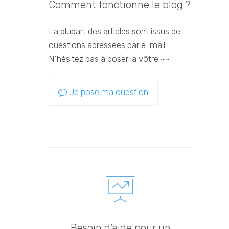
Comment fonctionne le blog ?
La plupart des articles sont issus de
questions adressées par e-mail.
N'hésitez pas à poser la vôtre ~~
Je pose ma question
Besoin d'aide pour un