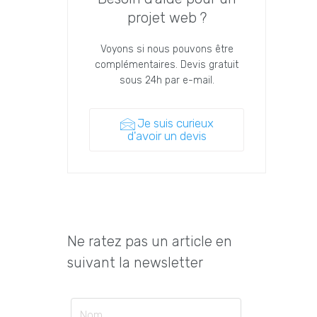
projet web ?
Voyons si nous pouvons être
complémentaires. Devis gratuit
sous 24h par e-mail.
Je suis curieux
d'avoir un devis
Ne ratez pas un article en
suivant la newsletter