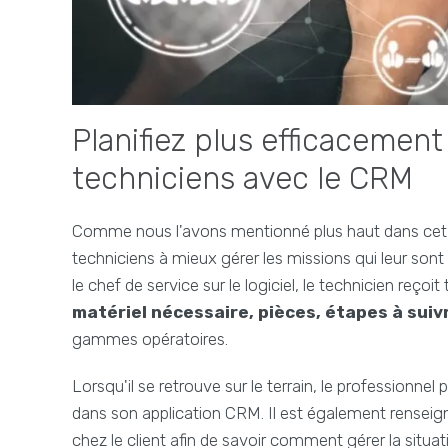
Planifiez plus efficacement
techniciens avec le CRM
Comme nous l'avons mentionné plus haut dans cet ar
techniciens à mieux gérer les missions qui leur sont 
le chef de service sur le logiciel, le technicien reçoit 
matériel nécessaire, pièces, étapes à suiv
gammes opératoires.
Lorsqu'il se retrouve sur le terrain, le professionne
dans son application CRM. Il est également renseigné
chez le client afin de savoir comment gérer la situat