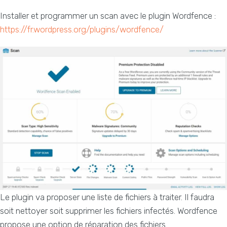
Installer et programmer un scan avec le plugin Wordfence :
https://fr.wordpress.org/plugins/wordfence/
Le plugin va proposer une liste de fichiers à traiter. Il faudra
soit nettoyer soit supprimer les fichiers infectés. Wordfence
propose une option de réparation des fichiers.