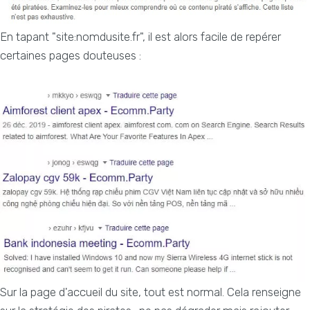
En tapant "site:nomdusite.fr", il est alors facile de repérer
certaines pages douteuses :
Sur la page d'accueil du site, tout est normal. Cela renseigne