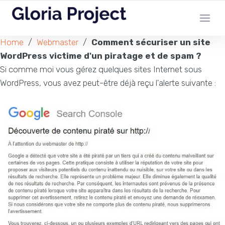
Home
/
Webmaster
/
Comment sécuriser un site
WordPress victime d'un piratage et de spam ?
Si comme moi vous gérez quelques sites Internet sous
WordPress, vous avez peut-être déjà reçu l'alerte suivante :