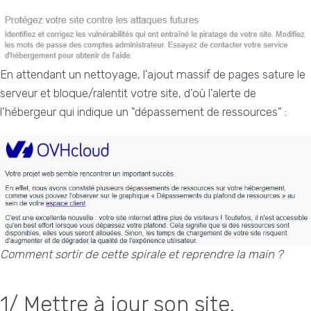
En attendant un nettoyage, l'ajout massif de pages sature le
serveur et bloque/ralentit votre site, d'où l'alerte de
l'hébergeur qui indique un "dépassement de ressources" :
Comment sortir de cette spirale et reprendre la main ?
1/ Mettre à jour son site.