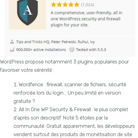
WordPress propose notamment 3 plugins populaires pour
favoriser votre sérénité :
Wordfence : firewall, scanner de fichiers, sécurité
renforcée lors du login... Un peu limité en version
gratuite ?
All In One WP Security & Firewall : le plus complet
d'après son descriptif. Noté 5 étoiles par la
communauté. Gratuit apparemment, les développeurs
vendent surtout des produits de monétisation de site