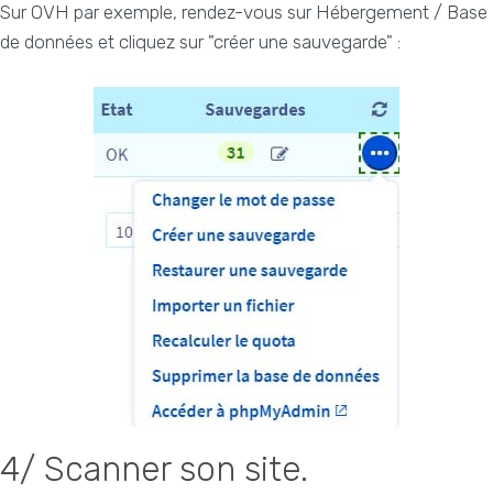
Sur OVH par exemple, rendez-vous sur Hébergement / Base
de données et cliquez sur "créer une sauvegarde" :
4/ Scanner son site.