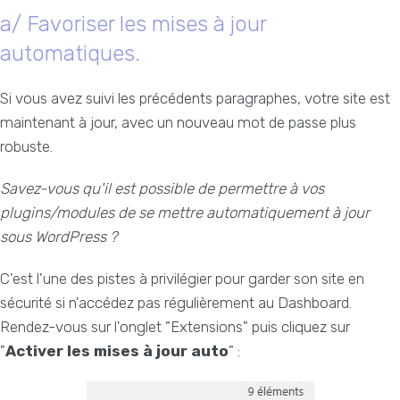
a/ Favoriser les mises à jour
automatiques.
Si vous avez suivi les précédents paragraphes, votre site est
maintenant à jour, avec un nouveau mot de passe plus
robuste.
Savez-vous qu'il est possible de permettre à vos
plugins/modules de se mettre automatiquement à jour
sous WordPress ?
C'est l'une des pistes à privilégier pour garder son site en
sécurité si n'accédez pas régulièrement au Dashboard.
Rendez-vous sur l'onglet "Extensions" puis cliquez sur
"
Activer les mises à jour auto
" :