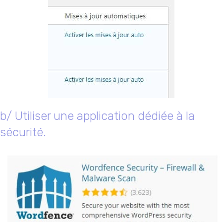
b/ Utiliser une application dédiée à la
sécurité.