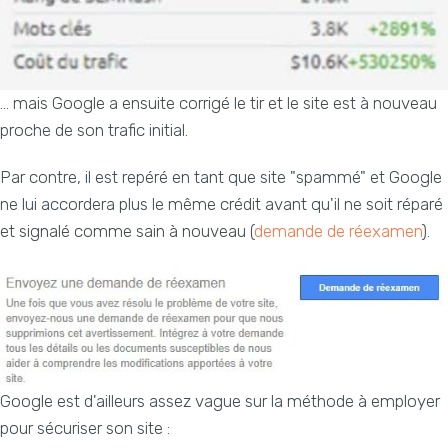
... mais Google a ensuite corrigé le tir et le site est à nouveau
proche de son trafic initial.
Par contre, il est repéré en tant que site "spammé" et Google
ne lui accordera plus le même crédit avant qu'il ne soit réparé
et signalé comme sain à nouveau (
demande de réexamen
).
Google est d'ailleurs assez vague sur la méthode à employer
pour sécuriser son site :