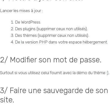
Lancer les mises à jour :
De WordPress.
Des plugins (supprimer ceux non utilisés).
Des thèmes (supprimer ceux non utilisés).
De la version PHP dans votre espace hébergement.
2/ Modifier son mot de passe.
Surtout si vous utilisez celui fournit avec la démo du thème :].
3/ Faire une sauvegarde de son
site.