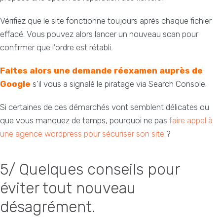
Vérifiez que le site fonctionne toujours après chaque fichier
effacé. Vous pouvez alors lancer un nouveau scan pour
confirmer que l'ordre est rétabli.
Faites alors une demande réexamen auprès de
Google
s'il vous a signalé le piratage via Search Console.
Si certaines de ces démarchés vont semblent délicates ou
que vous manquez de temps, pourquoi ne pas
faire appel à
une agence wordpress pour sécuriser son site
?
5/ Quelques conseils pour
éviter tout nouveau
désagrément.