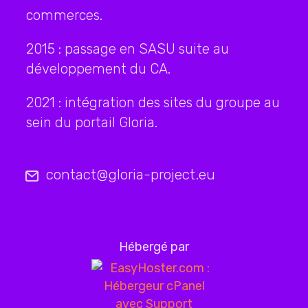
commerces.
2015 : passage en SASU suite au
développement du CA.
2021 : intégration des sites du groupe au
sein du portail Gloria.
contact@gloria-project.eu
Hébergé par