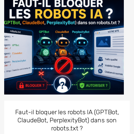
Faut-il bloquer les robots IA (GPTBot,
ClaudeBot, PerplexityBot) dans son
robots.txt ?