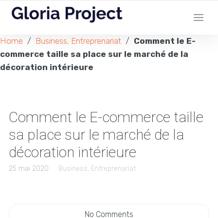
Home
/
Business, Entreprenariat
/
Comment le E-
commerce taille sa place sur le marché de la
décoration intérieure
Comment le E-commerce taille
sa place sur le marché de la
décoration intérieure
25 mai 2020
Business, Entreprenariat
No Comments