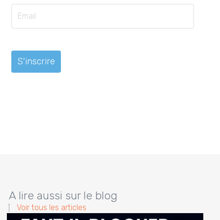
A lire aussi sur le blog
Voir tous les articles