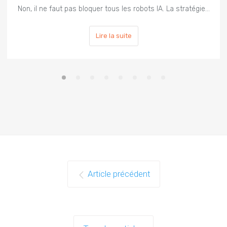
Non, il ne faut pas bloquer tous les robots IA. La stratégie…
Lire la suite
Article précédent