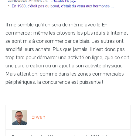
Il me semble qu'il en sera de même avec le E-
commerce : même les citoyens les plus rétifs à Internet
se sont mis à consommer par ce biais. Les autres ont
amplifié leurs achats. Plus que jamais, il n'est donc pas
trop tard pour démarrer une activité en ligne, que ce soit
une pure création ou un ajout à son activité physique.
Mais attention, comme dans les zones commerciales
périphériques, la concurrence est puissante !
Erwan