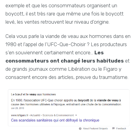
exemple et que les consommateurs organisent un
boycott, il est très rare que même une fois le boycott
levé, les ventes retrouvent leur niveau d'origine.
Cela vous parle la viande de veau aux hormones dans en
1980 et l'appel de l'UFC-Que-Choisir ? Les producteurs
s'en souviennent certainement encore...
Les
consommateurs ont changé leurs habitudes
et
de grands journaux comme Libération ou le Figaro y
consacrent encore des articles, preuve du traumatisme.