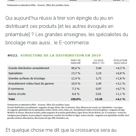
Qui aujourd'hui réussi à tirer son épingle du jeu en
distribuant ces produits (et les autres évoqués en
préambule) ? Les grandes enseignes, les spécialistes du
bricolage mais aussi... le E-commerce.
Et quelque chose me dit que la croissance sera au