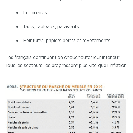
Luminaires.
Tapis, tableaux, paravents.
Peintures, papiers peints et revêtements.
Les français continuent de chouchouter leur intérieur.
Tous les secteurs liés progressent plus vite que l'inflation
: