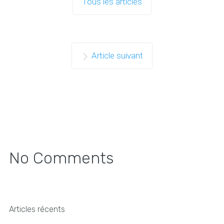
Tous les articles
Article suivant
No Comments
Articles récents