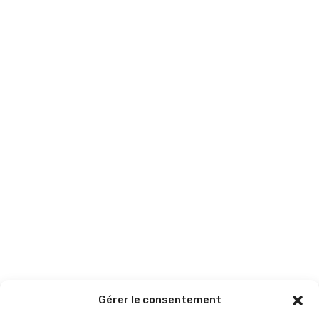
Gérer le consentement