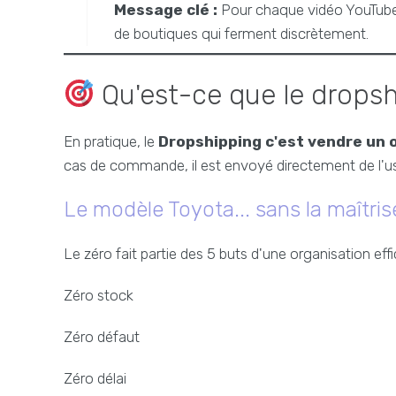
Message clé :
Pour chaque vidéo YouTube "J'
de boutiques qui ferment discrètement.
Qu'est-ce que le dropsh
En pratique, le
Dropshipping c'est vendre un o
cas de commande, il est envoyé directement de l'usin
Le modèle Toyota... sans la maîtris
Le zéro fait partie des 5 buts d'une organisation eff
Zéro stock
Zéro défaut
Zéro délai