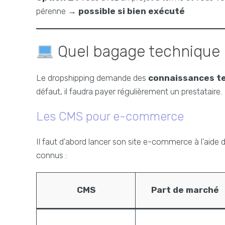
pérenne →
possible si bien exécuté
Quel bagage technique 
Le dropshipping demande des
connaissances t
défaut, il faudra payer régulièrement un prestataire.
Les CMS pour e-commerce
Il faut d'abord lancer son site e-commerce à l'aide
connus :
CMS
Part de marché