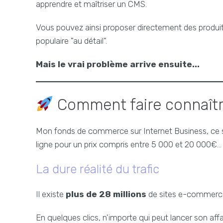
apprendre et maîtriser un CMS.
Vous pouvez ainsi proposer directement des produit
populaire "au détail".
Mais le vrai problème arrive ensuite...
Comment faire connaîtr
Mon fonds de commerce sur Internet Business, ce 
ligne pour un prix compris entre 5 000 et 20 000€...
La dure réalité du trafic
Il existe
plus de 28 millions
de sites e-commerce 
En quelques clics, n'importe qui peut lancer son affai