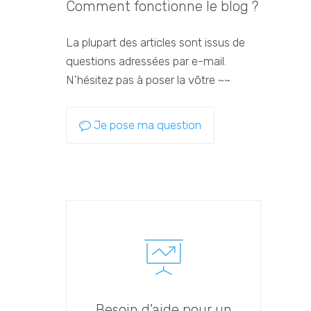
Comment fonctionne le blog ?
La plupart des articles sont issus de
questions adressées par e-mail.
N'hésitez pas à poser la vôtre ~~
Je pose ma question
Besoin d'aide pour un