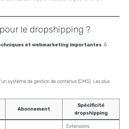
pour le dropshipping ?
echniques et webmarketing importantes
. À
 d'un système de gestion de contenus (CMS). Les plus
Spécificité
Abonnement
dropshipping
Extensions