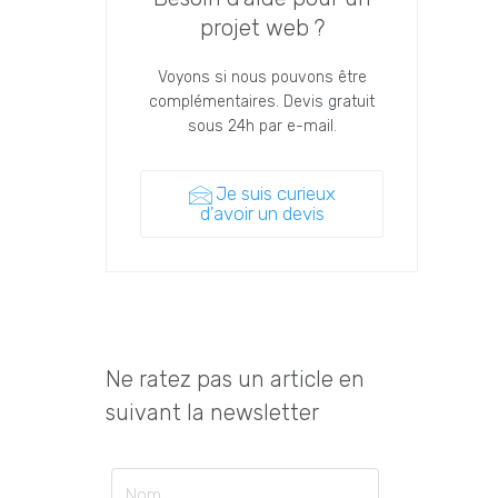
projet web ?
Voyons si nous pouvons être
complémentaires. Devis gratuit
sous 24h par e-mail.
Je suis curieux
d'avoir un devis
Ne ratez pas un article en
suivant la newsletter