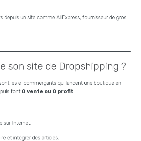
s depuis un site comme AliExpress, fournisseur de gros
e son site de Dropshipping ?
sont les e-commerçants qui lancent une boutique en
 puis font
0 vente ou 0 profit
.
sur Internet.
re et intégrer des articles.