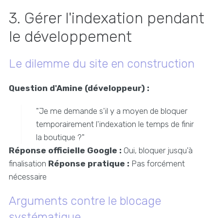
3. Gérer l'indexation pendant
le développement
Le dilemme du site en construction
Question d'Amine (développeur) :
"Je me demande s'il y a moyen de bloquer
temporairement l'indexation le temps de finir
la boutique ?"
Réponse officielle Google :
Oui, bloquer jusqu'à
finalisation
Réponse pratique :
Pas forcément
nécessaire
Arguments contre le blocage
systématique