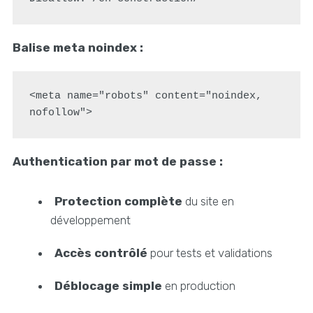
Balise meta noindex :
<meta name="robots" content="noindex, 
Authentication par mot de passe :
Protection complète
du site en
développement
Accès contrôlé
pour tests et validations
Déblocage simple
en production