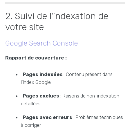
2. Suivi de l'indexation de
votre site
Google Search Console
Rapport de couverture :
Pages indexées
: Contenu présent dans
l'index Google
Pages exclues
: Raisons de non-indexation
détaillées
Pages avec erreurs
: Problèmes techniques
à corriger