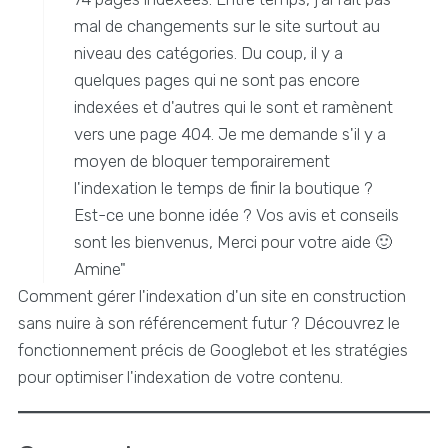
mal de changements sur le site surtout au
niveau des catégories. Du coup, il y a
quelques pages qui ne sont pas encore
indexées et d'autres qui le sont et ramènent
vers une page 404. Je me demande s'il y a
moyen de bloquer temporairement
l'indexation le temps de finir la boutique ?
Est-ce une bonne idée ? Vos avis et conseils
sont les bienvenus, Merci pour votre aide 🙂
Amine"
Comment gérer l'indexation d'un site en construction
sans nuire à son référencement futur ? Découvrez le
fonctionnement précis de Googlebot et les stratégies
pour optimiser l'indexation de votre contenu.