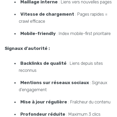
Maillage interne
: Liens vers nouvelles pages
Vitesse de chargement
: Pages rapides =
crawl efficace
Mobile-friendly
: Index mobile-first prioritaire
Signaux d'autorité :
Backlinks de qualité
: Liens depuis sites
reconnus
Mentions sur réseaux sociaux
: Signaux
d'engagement
Mise à jour régulière
: Fraîcheur du contenu
Profondeur réduite
: Maximum 3 clics