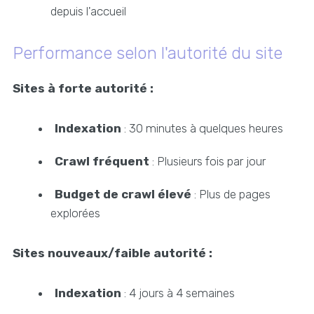
depuis l'accueil
Performance selon l'autorité du site
Sites à forte autorité :
Indexation
: 30 minutes à quelques heures
Crawl fréquent
: Plusieurs fois par jour
Budget de crawl élevé
: Plus de pages
explorées
Sites nouveaux/faible autorité :
Indexation
: 4 jours à 4 semaines