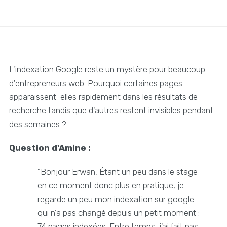
L'indexation Google reste un mystère pour beaucoup
d'entrepreneurs web. Pourquoi certaines pages
apparaissent-elles rapidement dans les résultats de
recherche tandis que d'autres restent invisibles pendant
des semaines ?
Question d'Amine :
"Bonjour Erwan, Étant un peu dans le stage
en ce moment donc plus en pratique, je
regarde un peu mon indexation sur google
qui n'a pas changé depuis un petit moment :
74 pages indexées. Entre temps, j'ai fait pas