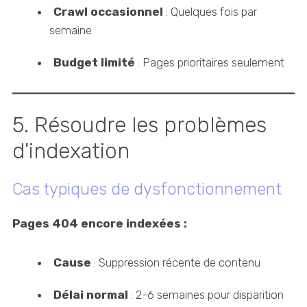
Crawl occasionnel
: Quelques fois par
semaine
Budget limité
: Pages prioritaires seulement
5. Résoudre les problèmes
d'indexation
Cas typiques de dysfonctionnement
Pages 404 encore indexées :
Cause
: Suppression récente de contenu
Délai normal
: 2-6 semaines pour disparition