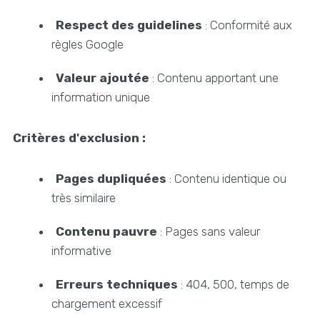
Respect des guidelines
: Conformité aux
règles Google
Valeur ajoutée
: Contenu apportant une
information unique
Critères d'exclusion :
Pages dupliquées
: Contenu identique ou
très similaire
Contenu pauvre
: Pages sans valeur
informative
Erreurs techniques
: 404, 500, temps de
chargement excessif