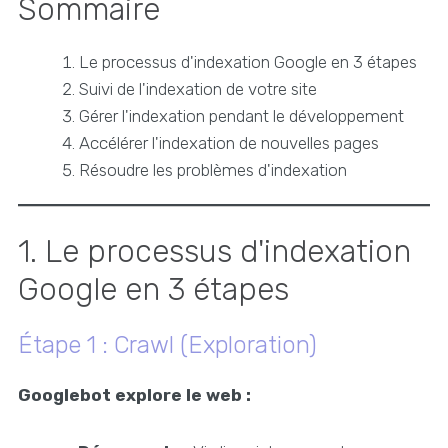
Sommaire
Le processus d'indexation Google en 3 étapes
Suivi de l'indexation de votre site
Gérer l'indexation pendant le développement
Accélérer l'indexation de nouvelles pages
Résoudre les problèmes d'indexation
1. Le processus d'indexation
Google en 3 étapes
Étape 1 : Crawl (Exploration)
Googlebot explore le web :