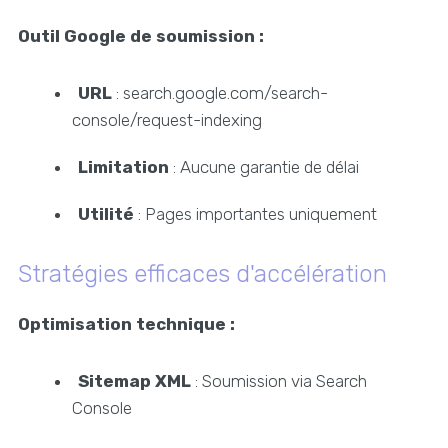
Outil Google de soumission :
URL
: search.google.com/search-
console/request-indexing
Limitation
: Aucune garantie de délai
Utilité
: Pages importantes uniquement
Stratégies efficaces d'accélération
Optimisation technique :
Sitemap XML
: Soumission via Search
Console