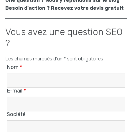
Une question ? Nous y répondons sur le blog
Besoin d'action ? Recevez votre devis gratuit
Vous avez une question SEO
?
Les champs marqués d’un * sont obligatoires
Nom
*
E-mail
*
Société