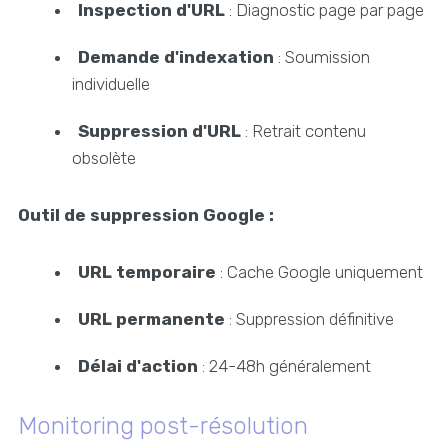
Inspection d'URL
: Diagnostic page par page
Demande d'indexation
: Soumission
individuelle
Suppression d'URL
: Retrait contenu
obsolète
Outil de suppression Google :
URL temporaire
: Cache Google uniquement
URL permanente
: Suppression définitive
Délai d'action
: 24-48h généralement
Monitoring post-résolution