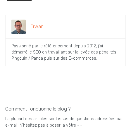
Erwan
Passionné par le référencement depuis 2012, j'ai
démarré le SEO en travaillant sur la levée des pénalités
Pingouin / Panda puis sur des E-commerces.
Comment fonctionne le blog ?
La plupart des articles sont issus de questions adressées par
e-mail. N'hésitez pas à poser la vôtre ~~