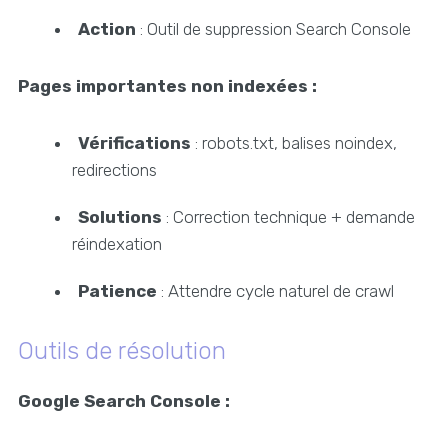
Action
: Outil de suppression Search Console
Pages importantes non indexées :
Vérifications
: robots.txt, balises noindex,
redirections
Solutions
: Correction technique + demande
réindexation
Patience
: Attendre cycle naturel de crawl
Outils de résolution
Google Search Console :