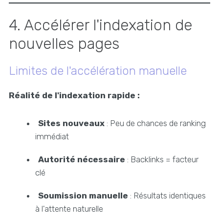
4. Accélérer l'indexation de
nouvelles pages
Limites de l'accélération manuelle
Réalité de l'indexation rapide :
Sites nouveaux
: Peu de chances de ranking
immédiat
Autorité nécessaire
: Backlinks = facteur
clé
Soumission manuelle
: Résultats identiques
à l'attente naturelle