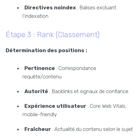
Directives noindex
: Balises excluant
l'indexation
Étape 3 : Rank (Classement)
Détermination des positions :
Pertinence
: Correspondance
requête/contenu
Autorité
: Backlinks et signaux de confiance
Expérience utilisateur
: Core Web Vitals,
mobile-friendly
Fraîcheur
: Actualité du contenu selon le sujet