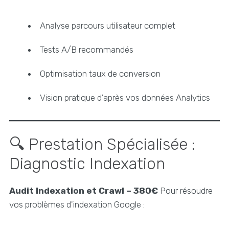
Analyse parcours utilisateur complet
Tests A/B recommandés
Optimisation taux de conversion
Vision pratique d'après vos données Analytics
🔍 Prestation Spécialisée :
Diagnostic Indexation
Audit Indexation et Crawl – 380€
Pour résoudre
vos problèmes d'indexation Google :