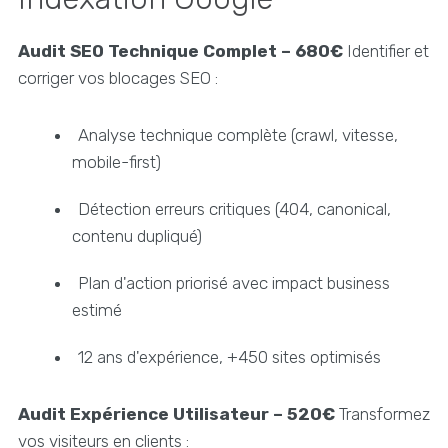
Audit SEO Technique Complet – 680€
Identifier et
corriger vos blocages SEO :
Analyse technique complète (crawl, vitesse,
mobile-first)
Détection erreurs critiques (404, canonical,
contenu dupliqué)
Plan d'action priorisé avec impact business
estimé
12 ans d'expérience, +450 sites optimisés
Audit Expérience Utilisateur – 520€
Transformez
vos visiteurs en clients :