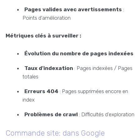
Pages valides avec avertissements
:
Points d'amélioration
Métriques clés à surveiller :
Évolution du nombre de pages indexées
Taux d'indexation
: Pages indexées / Pages
totales
Erreurs 404
: Pages supprimées encore en
index
Problèmes de crawl
: Difficultés d'exploration
Commande site: dans Google