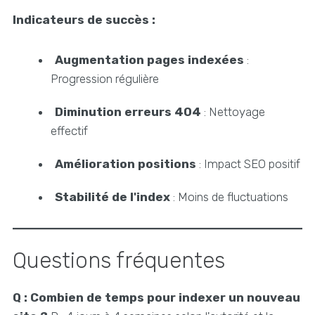
Indicateurs de succès :
Augmentation pages indexées
:
Progression régulière
Diminution erreurs 404
: Nettoyage
effectif
Amélioration positions
: Impact SEO positif
Stabilité de l'index
: Moins de fluctuations
Questions fréquentes
Q : Combien de temps pour indexer un nouveau