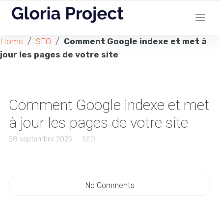
Home
/
SEO
/
Comment Google indexe et met à
jour les pages de votre site
Comment Google indexe et met
à jour les pages de votre site
28 septembre 2025
SEO
No Comments