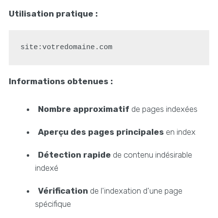
Utilisation pratique :
Informations obtenues :
Nombre approximatif
de pages indexées
Aperçu des pages principales
en index
Détection rapide
de contenu indésirable
indexé
Vérification
de l'indexation d'une page
spécifique