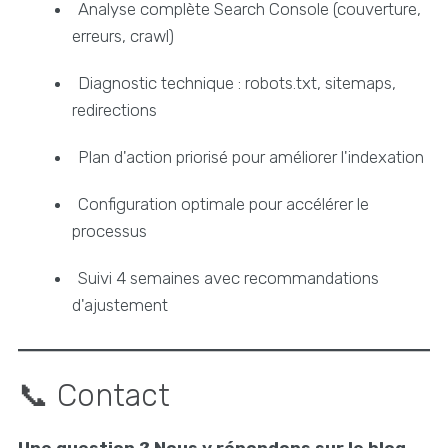
Analyse complète Search Console (couverture,
erreurs, crawl)
Diagnostic technique : robots.txt, sitemaps,
redirections
Plan d'action priorisé pour améliorer l'indexation
Configuration optimale pour accélérer le
processus
Suivi 4 semaines avec recommandations
d'ajustement
📞 Contact