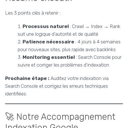
Les 3 points clés à retenir :
Processus naturel
: Crawl → Index → Rank
suit une logique d'autorité et de qualité
Patience nécessaire
: 4 jours à 4 semaines
pour nouveaux sites, plus rapide avec backlinks
Monitoring essentiel
: Search Console pour
suivre et corriger les problèmes d'indexation
Prochaine étape :
Auditez votre indexation via
Search Console et corrigez les erreurs techniques
identifiées.
🚀 Notre Accompagnement
Indexation Google