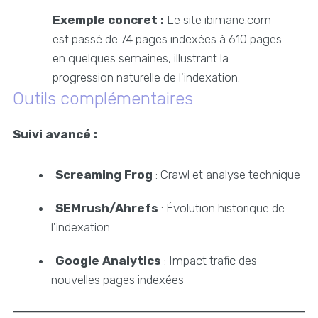
Exemple concret :
Le site ibimane.com
est passé de 74 pages indexées à 610 pages
en quelques semaines, illustrant la
progression naturelle de l'indexation.
Outils complémentaires
Suivi avancé :
Screaming Frog
: Crawl et analyse technique
SEMrush/Ahrefs
: Évolution historique de
l'indexation
Google Analytics
: Impact trafic des
nouvelles pages indexées