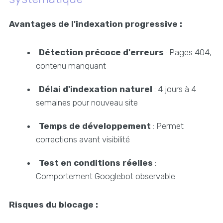
Avantages de l'indexation progressive :
Détection précoce d'erreurs
: Pages 404,
contenu manquant
Délai d'indexation naturel
: 4 jours à 4
semaines pour nouveau site
Temps de développement
: Permet
corrections avant visibilité
Test en conditions réelles
:
Comportement Googlebot observable
Risques du blocage :