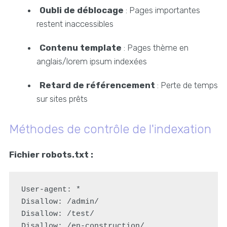
Oubli de déblocage
: Pages importantes
restent inaccessibles
Contenu template
: Pages thème en
anglais/lorem ipsum indexées
Retard de référencement
: Perte de temps
sur sites prêts
Méthodes de contrôle de l'indexation
Fichier robots.txt :
User-agent: *

Disallow: /admin/

Disallow: /test/
