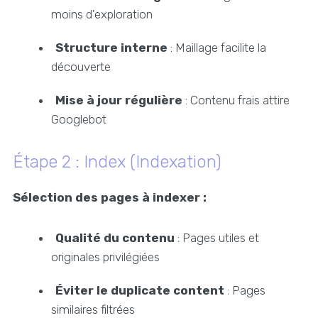
moins d'exploration
Structure interne
: Maillage facilite la
découverte
Mise à jour régulière
: Contenu frais attire
Googlebot
Étape 2 : Index (Indexation)
Sélection des pages à indexer :
Qualité du contenu
: Pages utiles et
originales privilégiées
Éviter le duplicate content
: Pages
similaires filtrées