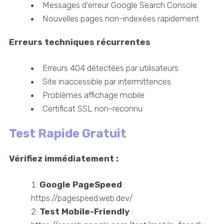
Messages d'erreur Google Search Console
Nouvelles pages non-indexées rapidement
Erreurs techniques récurrentes
Erreurs 404 détectées par utilisateurs
Site inaccessible par intermittences
Problèmes affichage mobile
Certificat SSL non-reconnu
Test Rapide Gratuit
Vérifiez immédiatement :
Google PageSpeed
:
https://pagespeed.web.dev/
Test Mobile-Friendly
: