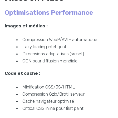
Optimisations Performance
Images et médias :
Compression WebP/AVIF automatique
Lazy loading intelligent
Dimensions adaptatives (srcset)
CDN pour diffusion mondiale
Code et cache :
Minification CSS/JS/HTML
Compression Gzip/Brotli serveur
Cache navigateur optimisé
Critical CSS inline pour first paint