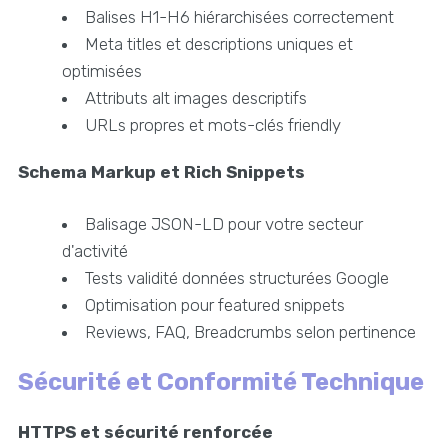
Balises H1-H6 hiérarchisées correctement
Meta titles et descriptions uniques et
optimisées
Attributs alt images descriptifs
URLs propres et mots-clés friendly
Schema Markup et Rich Snippets
Balisage JSON-LD pour votre secteur
d'activité
Tests validité données structurées Google
Optimisation pour featured snippets
Reviews, FAQ, Breadcrumbs selon pertinence
Sécurité et Conformité Technique
HTTPS et sécurité renforcée