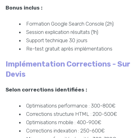
Bonus inclus :
Formation Google Search Console (2h)
Session explication résultats (1h)
Support technique 30 jours
Re-test gratuit après implémentations
Implémentation Corrections - Sur
Devis
Selon corrections identifiées :
Optimisations performance : 300-800€
Corrections structure HTML : 200-500€
Optimisations mobile : 400-900€
Corrections indexation : 250-600€