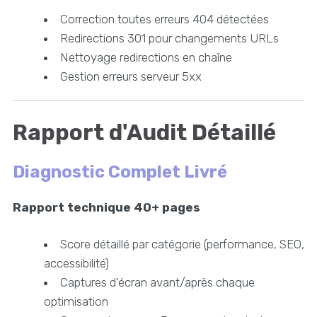
Correction toutes erreurs 404 détectées
Redirections 301 pour changements URLs
Nettoyage redirections en chaîne
Gestion erreurs serveur 5xx
Rapport d'Audit Détaillé
Diagnostic Complet Livré
Rapport technique 40+ pages
Score détaillé par catégorie (performance, SEO,
accessibilité)
Captures d'écran avant/après chaque
optimisation