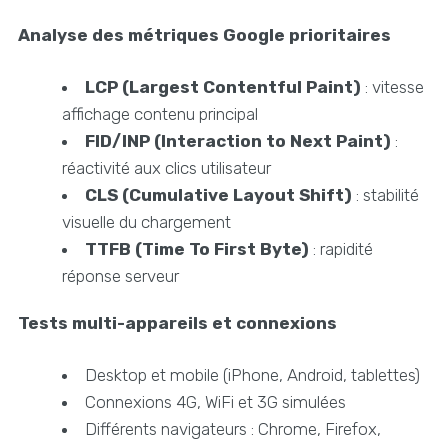
Analyse des métriques Google prioritaires
LCP (Largest Contentful Paint)
: vitesse
affichage contenu principal
FID/INP (Interaction to Next Paint)
:
réactivité aux clics utilisateur
CLS (Cumulative Layout Shift)
: stabilité
visuelle du chargement
TTFB (Time To First Byte)
: rapidité
réponse serveur
Tests multi-appareils et connexions
Desktop et mobile (iPhone, Android, tablettes)
Connexions 4G, WiFi et 3G simulées
Différents navigateurs : Chrome, Firefox,