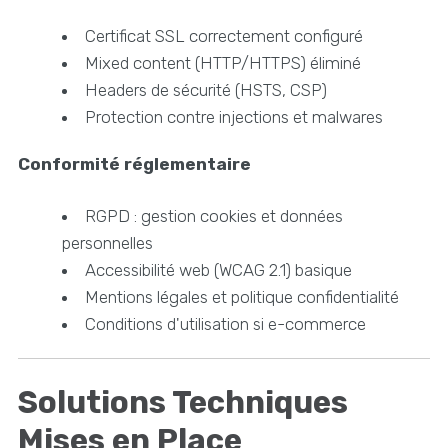
Certificat SSL correctement configuré
Mixed content (HTTP/HTTPS) éliminé
Headers de sécurité (HSTS, CSP)
Protection contre injections et malwares
Conformité réglementaire
RGPD : gestion cookies et données
personnelles
Accessibilité web (WCAG 2.1) basique
Mentions légales et politique confidentialité
Conditions d'utilisation si e-commerce
Solutions Techniques
Mises en Place