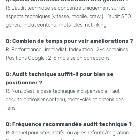
R: L'audit technique se concentre uniquement sur les
aspects techniques (vitesse, mobile, crawl). L'audit SEO
général inclut contenu, mots-clés, netlinking.
Q: Combien de temps pour voir améliorations ?
R: Performance : immédiat. Indexation : 2-4 semaines.
Positions Google : 2-6 mois selon corrections.
Q: Audit technique suffit-il pour bien se
positionner ?
R: Non, c'est la base technique indispensable. Faut
ensuite optimiser contenu, mots-clés et obtenir des
liens.
Q: Fréquence recommandée audit technique ?
R: Annuel pour sites actifs, ou après refonte/migration.