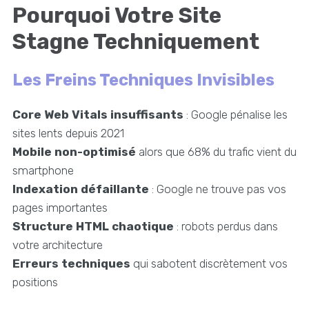
Pourquoi Votre Site
Stagne Techniquement
Les Freins Techniques Invisibles
Core Web Vitals insuffisants
: Google pénalise les
sites lents depuis 2021
Mobile non-optimisé
alors que 68% du trafic vient du
smartphone
Indexation défaillante
: Google ne trouve pas vos
pages importantes
Structure HTML chaotique
: robots perdus dans
votre architecture
Erreurs techniques
qui sabotent discrètement vos
positions