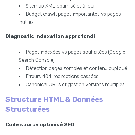
Sitemap XML optimisé et à jour
Budget crawl : pages importantes vs pages
inutiles
Diagnostic indexation approfondi
Pages indexées vs pages souhaitées (Google
Search Console)
Détection pages zombies et contenu dupliqué
Erreurs 404, redirections cassées
Canonical URLs et gestion versions multiples
Structure HTML & Données
Structurées
Code source optimisé SEO