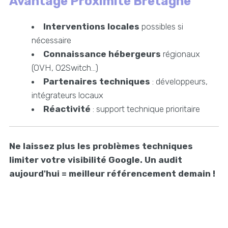
Avantage Proximité Bretagne
Interventions locales
possibles si
nécessaire
Connaissance hébergeurs
régionaux
(OVH, O2Switch...)
Partenaires techniques
: développeurs,
intégrateurs locaux
Réactivité
: support technique prioritaire
Ne laissez plus les problèmes techniques
limiter votre visibilité Google. Un audit
aujourd'hui = meilleur référencement demain !