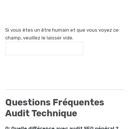
Si vous êtes un être humain et que vous voyez ce
champ, veuillez le laisser vide.
Questions Fréquentes
Audit Technique
Q: Quelle différence avec audit SEO général ?