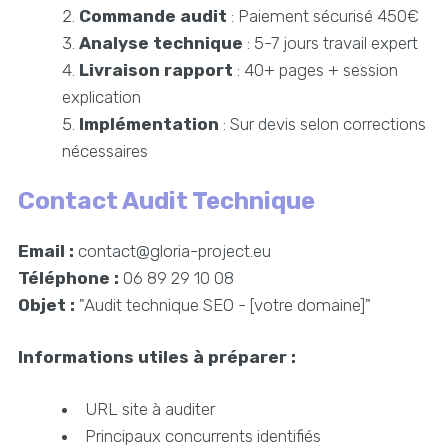
Commande audit
: Paiement sécurisé 450€
Analyse technique
: 5-7 jours travail expert
Livraison rapport
: 40+ pages + session
explication
Implémentation
: Sur devis selon corrections
nécessaires
Contact Audit Technique
Email :
contact@gloria-project.eu
Téléphone :
06 89 29 10 08
Objet :
"Audit technique SEO - [votre domaine]"
Informations utiles à préparer :
URL site à auditer
Principaux concurrents identifiés