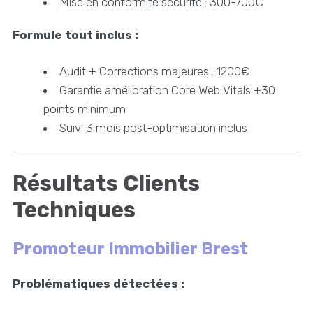
Mise en conformité sécurité : 300-700€
Formule tout inclus :
Audit + Corrections majeures : 1200€
Garantie amélioration Core Web Vitals +30
points minimum
Suivi 3 mois post-optimisation inclus
Résultats Clients
Techniques
Promoteur Immobilier Brest
Problématiques détectées :