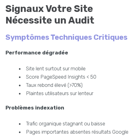
Signaux Votre Site
Nécessite un Audit
Symptômes Techniques Critiques
Performance dégradée
Site lent surtout sur mobile
Score PageSpeed Insights < 50
Taux rebond élevé (>70%)
Plaintes utilisateurs sur lenteur
Problèmes indexation
Trafic organique stagnant ou baisse
Pages importantes absentes résultats Google