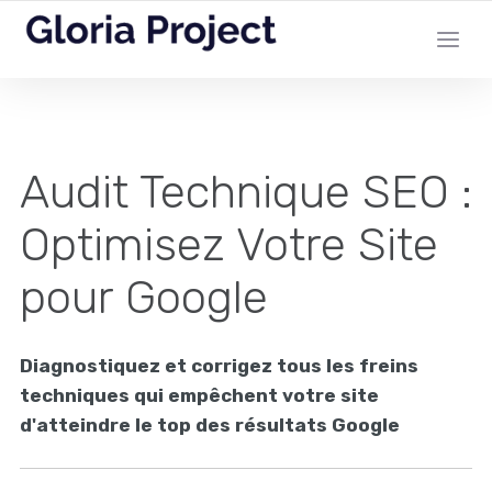
Audit Technique SEO :
Optimisez Votre Site
pour Google
Diagnostiquez et corrigez tous les freins
techniques qui empêchent votre site
d'atteindre le top des résultats Google