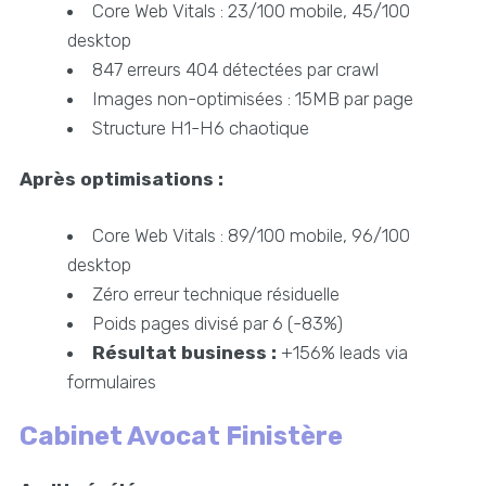
Core Web Vitals : 23/100 mobile, 45/100
desktop
847 erreurs 404 détectées par crawl
Images non-optimisées : 15MB par page
Structure H1-H6 chaotique
Après optimisations :
Core Web Vitals : 89/100 mobile, 96/100
desktop
Zéro erreur technique résiduelle
Poids pages divisé par 6 (-83%)
Résultat business :
+156% leads via
formulaires
Cabinet Avocat Finistère