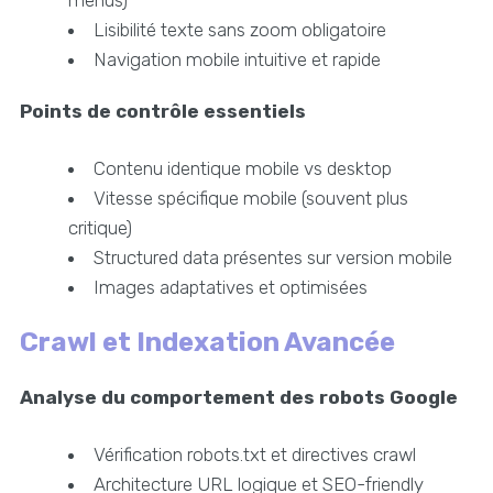
Lisibilité texte sans zoom obligatoire
Navigation mobile intuitive et rapide
Points de contrôle essentiels
Contenu identique mobile vs desktop
Vitesse spécifique mobile (souvent plus
critique)
Structured data présentes sur version mobile
Images adaptatives et optimisées
Crawl et Indexation Avancée
Analyse du comportement des robots Google
Vérification robots.txt et directives crawl
Architecture URL logique et SEO-friendly