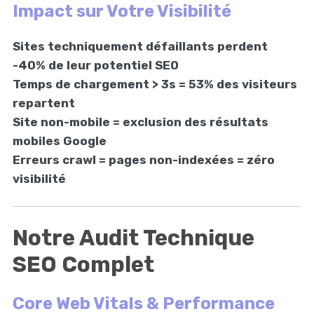
Impact sur Votre Visibilité
Sites techniquement défaillants perdent
-40% de leur potentiel SEO
Temps de chargement > 3s = 53% des visiteurs
repartent
Site non-mobile = exclusion des résultats
mobiles Google
Erreurs crawl = pages non-indexées = zéro
visibilité
Notre Audit Technique
SEO Complet
Core Web Vitals & Performance