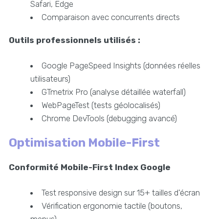
Safari, Edge
Comparaison avec concurrents directs
Outils professionnels utilisés :
Google PageSpeed Insights (données réelles
utilisateurs)
GTmetrix Pro (analyse détaillée waterfall)
WebPageTest (tests géolocalisés)
Chrome DevTools (debugging avancé)
Optimisation Mobile-First
Conformité Mobile-First Index Google
Test responsive design sur 15+ tailles d'écran
Vérification ergonomie tactile (boutons,
menus)