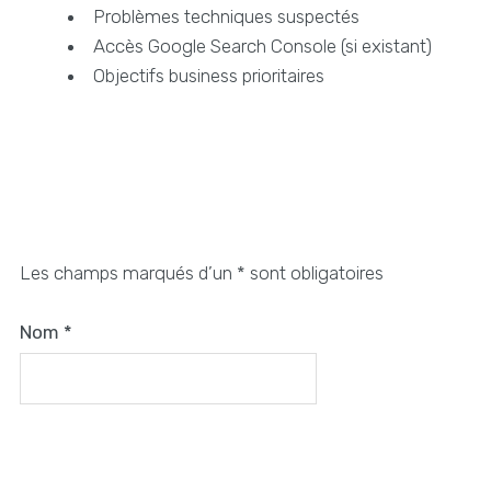
Problèmes techniques suspectés
Accès Google Search Console (si existant)
Objectifs business prioritaires
Les champs marqués d’un * sont obligatoires
Nom
*