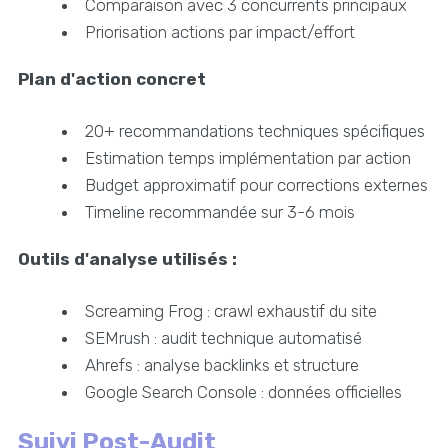
Comparaison avec 3 concurrents principaux
Priorisation actions par impact/effort
Plan d'action concret
20+ recommandations techniques spécifiques
Estimation temps implémentation par action
Budget approximatif pour corrections externes
Timeline recommandée sur 3-6 mois
Outils d'analyse utilisés :
Screaming Frog : crawl exhaustif du site
SEMrush : audit technique automatisé
Ahrefs : analyse backlinks et structure
Google Search Console : données officielles
Suivi Post-Audit