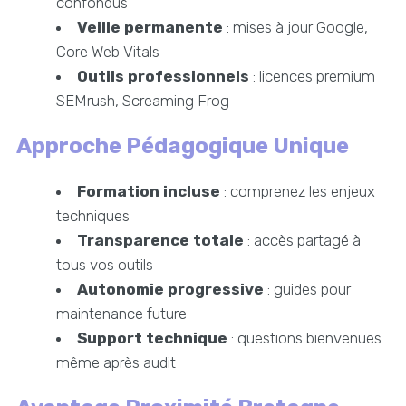
confondus
Veille permanente
: mises à jour Google,
Core Web Vitals
Outils professionnels
: licences premium
SEMrush, Screaming Frog
Approche Pédagogique Unique
Formation incluse
: comprenez les enjeux
techniques
Transparence totale
: accès partagé à
tous vos outils
Autonomie progressive
: guides pour
maintenance future
Support technique
: questions bienvenues
même après audit