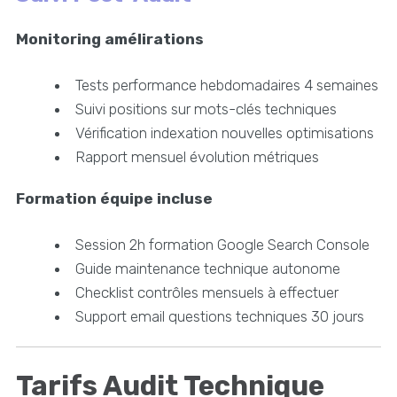
Monitoring amélirations
Tests performance hebdomadaires 4 semaines
Suivi positions sur mots-clés techniques
Vérification indexation nouvelles optimisations
Rapport mensuel évolution métriques
Formation équipe incluse
Session 2h formation Google Search Console
Guide maintenance technique autonome
Checklist contrôles mensuels à effectuer
Support email questions techniques 30 jours
Tarifs Audit Technique