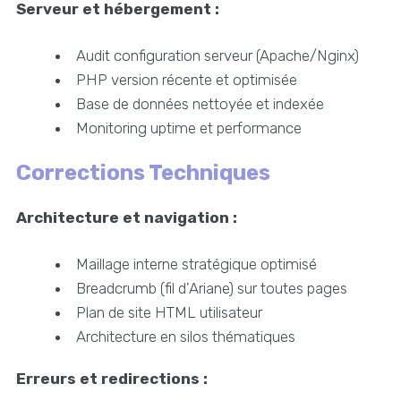
Serveur et hébergement :
Audit configuration serveur (Apache/Nginx)
PHP version récente et optimisée
Base de données nettoyée et indexée
Monitoring uptime et performance
Corrections Techniques
Architecture et navigation :
Maillage interne stratégique optimisé
Breadcrumb (fil d'Ariane) sur toutes pages
Plan de site HTML utilisateur
Architecture en silos thématiques
Erreurs et redirections :