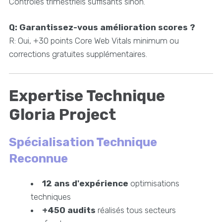
Contrôles trimestriels suffisants sinon.
Q: Garantissez-vous amélioration scores ?
R: Oui, +30 points Core Web Vitals minimum ou
corrections gratuites supplémentaires.
Expertise Technique
Gloria Project
Spécialisation Technique
Reconnue
12 ans d'expérience
optimisations
techniques
+450 audits
réalisés tous secteurs