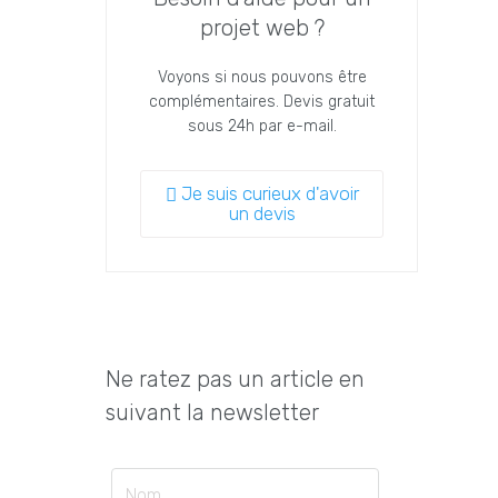
projet web ?
Voyons si nous pouvons être
complémentaires. Devis gratuit
sous 24h par e-mail.
Je suis curieux d'avoir
un devis
Ne ratez pas un article en
suivant la newsletter