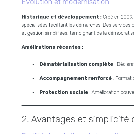
Évolution et modernisation
Historique et développement :
Créé en 2009, 
spécialisées facilitant les démarches. Des servic
et gestion simplifiées, témoignant de la démocratis
Amélirations récentes :
Dématérialisation complète
: Déclara
Accompagnement renforcé
: Formatio
Protection sociale
: Amélioration couve
2. Avantages et simplicité 