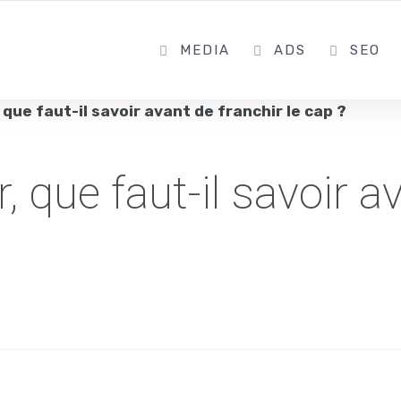
MEDIA
ADS
SEO
que faut-il savoir avant de franchir le cap ?
, que faut-il savoir a