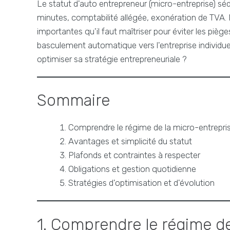
Le statut d'auto entrepreneur (micro-entreprise) sédu
minutes, comptabilité allégée, exonération de TVA. M
importantes qu'il faut maîtriser pour éviter les pièges
basculement automatique vers l'entreprise individu
optimiser sa stratégie entrepreneuriale ?
Sommaire
Comprendre le régime de la micro-entrepri
Avantages et simplicité du statut
Plafonds et contraintes à respecter
Obligations et gestion quotidienne
Stratégies d'optimisation et d'évolution
1. Comprendre le régime de