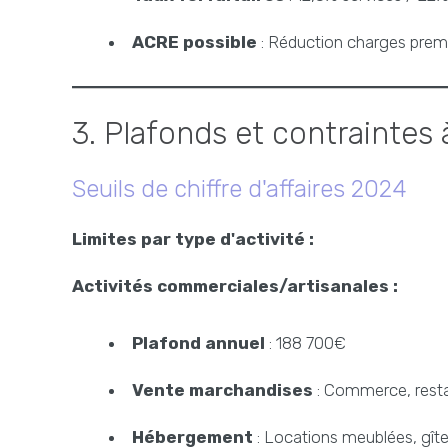
ACRE possible
: Réduction charges prem
3. Plafonds et contraintes 
Seuils de chiffre d'affaires 2024
Limites par type d'activité :
Activités commerciales/artisanales :
Plafond annuel
: 188 700€
Vente marchandises
: Commerce, resta
Hébergement
: Locations meublées, gît