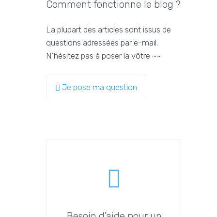
Comment fonctionne le blog ?
La plupart des articles sont issus de
questions adressées par e-mail.
N'hésitez pas à poser la vôtre ~~
Je pose ma question
Besoin d'aide pour un