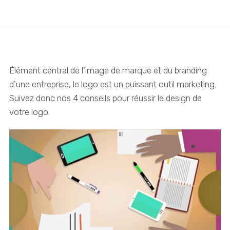
Élément central de l’image de marque et du branding
d’une entreprise, le logo est un puissant outil marketing.
Suivez donc nos 4 conseils pour réussir le design de
votre logo.