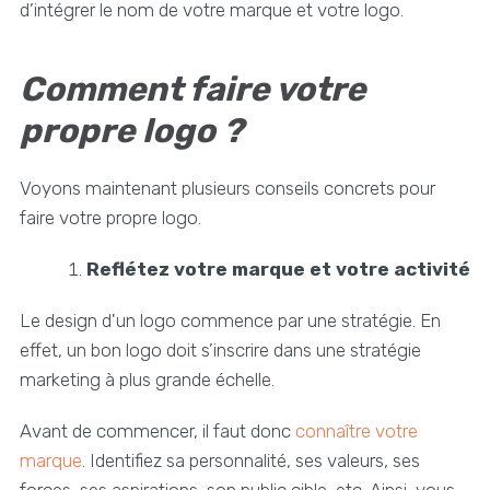
d’intégrer le nom de votre marque et votre logo.
Comment faire votre
propre logo ?
Voyons maintenant plusieurs conseils concrets pour
faire votre propre logo.
Reflétez votre marque et votre activité
Le design d'un logo commence par une stratégie. En
effet, un bon logo doit s’inscrire dans une stratégie
marketing à plus grande échelle.
Avant de commencer, il faut donc
connaître votre
marque
. Identifiez sa personnalité, ses valeurs, ses
forces, ses aspirations, son public cible, etc. Ainsi, vous