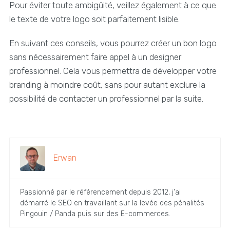
Pour éviter toute ambigüité, veillez également à ce que
le texte de votre logo soit parfaitement lisible.
En suivant ces conseils, vous pourrez créer un bon logo
sans nécessairement faire appel à un designer
professionnel. Cela vous permettra de développer votre
branding à moindre coût, sans pour autant exclure la
possibilité de contacter un professionnel par la suite.
Erwan
Passionné par le référencement depuis 2012, j'ai
démarré le SEO en travaillant sur la levée des pénalités
Pingouin / Panda puis sur des E-commerces.