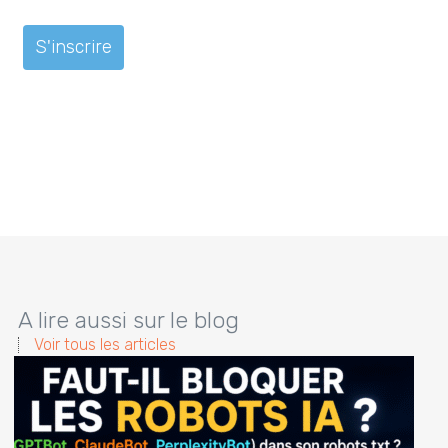
A lire aussi sur le blog
Voir tous les articles