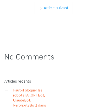
Article suivant
No Comments
Articles récents
Faut-il bloquer les
robots IA (GPTBot,
ClaudeBot,
PerplexityBot) dans