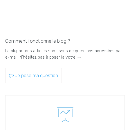
Comment fonctionne le blog ?
La plupart des articles sont issus de questions adressées par
e-mail. N'hésitez pas à poser la vôtre ~~
Je pose ma question