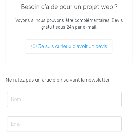
Besoin d'aide pour un projet web ?
Voyons si nous pouvons être complémentaires. Devis
gratuit sous 24h par e-mail.
Je suis curieux d'avoir un devis
Ne ratez pas un article en suivant la newsletter