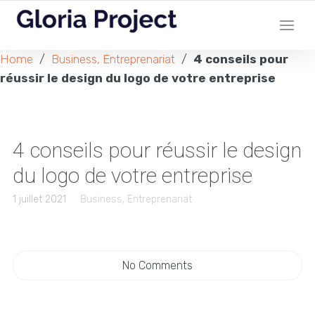
Home
/
Business, Entreprenariat
/
4 conseils pour
réussir le design du logo de votre entreprise
4 conseils pour réussir le design
du logo de votre entreprise
1 juillet 2021
Business, Entreprenariat
No Comments