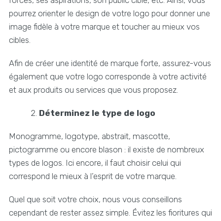
pourrez orienter le design de votre logo pour donner une
image fidèle à votre marque et toucher au mieux vos
cibles.
Afin de créer une identité de marque forte, assurez-vous
également que votre logo corresponde à votre activité
et aux produits ou services que vous proposez.
Déterminez le type de logo
Monogramme, logotype, abstrait, mascotte,
pictogramme ou encore blason : il existe de nombreux
types de logos. Ici encore, il faut choisir celui qui
correspond le mieux à l’esprit de votre marque.
Quel que soit votre choix, nous vous conseillons
cependant de rester assez simple. Évitez les fioritures qui