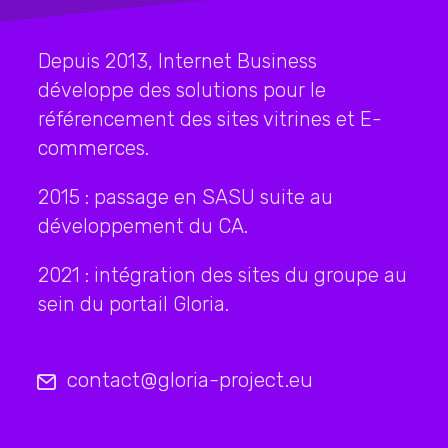
Depuis 2013, Internet Business
développe des solutions pour le
référencement des sites vitrines et E-
commerces.
2015 : passage en SASU suite au
développement du CA.
2021 : intégration des sites du groupe au
sein du portail Gloria.
contact@gloria-project.eu