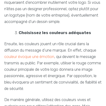
risqueraient d’encombrer inutilement votre logo. Si vous
n’êtes pas un designer professionnel, optez plutôt pour
un logotype (nom de votre entreprise), éventuellement
accompagné d’un dessin simple.
Choisissez les couleurs adéquates
Ensuite, les couleurs jouent un rôle crucial dans la
diffusion du message d'une marque. En effet, chaque
couleur évoque une émotion
, qui devient le message
transmis au public. Par exemple, utiliser le rouge comme
couleur principale de votre logo donnera une image
passionnée, agressive et énergique. Par opposition, le
bleu évoquera un sentiment de convivialité, de fiabilité et
de sécurité.
De manière générale, utilisez des couleurs vives et
audacieuses pour attirer l'attention des gens. Mais