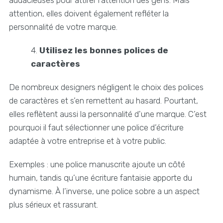
attention, elles doivent également refléter la
personnalité de votre marque.
Utilisez les bonnes polices de
caractères
De nombreux designers négligent le choix des polices
de caractères et s’en remettent au hasard. Pourtant,
elles reflètent aussi la personnalité d'une marque. C’est
pourquoi il faut sélectionner une police d’écriture
adaptée à votre entreprise et à votre public.
Exemples : une police manuscrite ajoute un côté
humain, tandis qu’une écriture fantaisie apporte du
dynamisme. À l’inverse, une police sobre a un aspect
plus sérieux et rassurant.