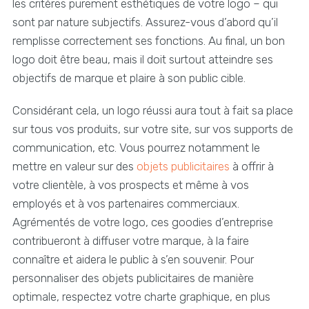
les critères purement esthétiques de votre logo – qui
sont par nature subjectifs. Assurez-vous d’abord qu’il
remplisse correctement ses fonctions. Au final, un bon
logo doit être beau, mais il doit surtout atteindre ses
objectifs de marque et plaire à son public cible.
Considérant cela, un logo réussi aura tout à fait sa place
sur tous vos produits, sur votre site, sur vos supports de
communication, etc. Vous pourrez notamment le
mettre en valeur sur des
objets publicitaires
à offrir à
votre clientèle, à vos prospects et même à vos
employés et à vos partenaires commerciaux.
Agrémentés de votre logo, ces goodies d’entreprise
contribueront à diffuser votre marque, à la faire
connaître et aidera le public à s’en souvenir. Pour
personnaliser des objets publicitaires de manière
optimale, respectez votre charte graphique, en plus