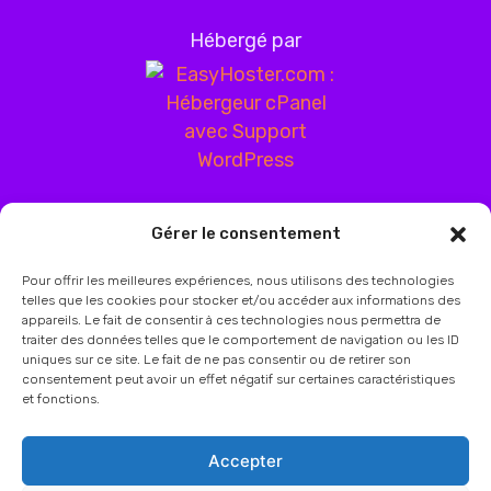
Hébergé par
Gérer le consentement
Pour offrir les meilleures expériences, nous utilisons des technologies
telles que les cookies pour stocker et/ou accéder aux informations des
appareils. Le fait de consentir à ces technologies nous permettra de
traiter des données telles que le comportement de navigation ou les ID
uniques sur ce site. Le fait de ne pas consentir ou de retirer son
consentement peut avoir un effet négatif sur certaines caractéristiques
et fonctions.
Accepter