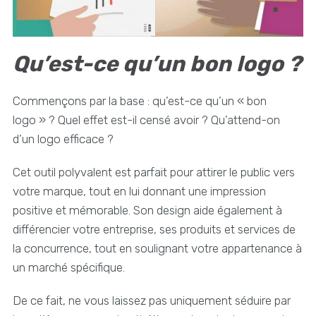
Qu’est-ce qu’un bon logo ?
Commençons par la base : qu’est-ce qu’un « bon
logo » ? Quel effet est-il censé avoir ? Qu’attend-on
d’un logo efficace ?
Cet outil polyvalent est parfait pour attirer le public vers
votre marque, tout en lui donnant une impression
positive et mémorable. Son design aide également à
différencier votre entreprise, ses produits et services de
la concurrence, tout en soulignant votre appartenance à
un marché spécifique.
De ce fait, ne vous laissez pas uniquement séduire par