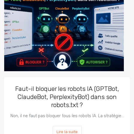
Faut-il bloquer les robots IA (GPTBot,
ClaudeBot, PerplexityBot) dans son
robots.txt ?
Non, il ne faut pas bloquer tous les robots IA. La stratégie…
Lire la suite