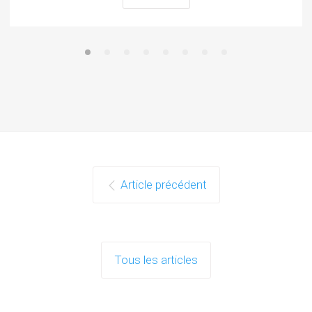
Article précédent
Tous les articles