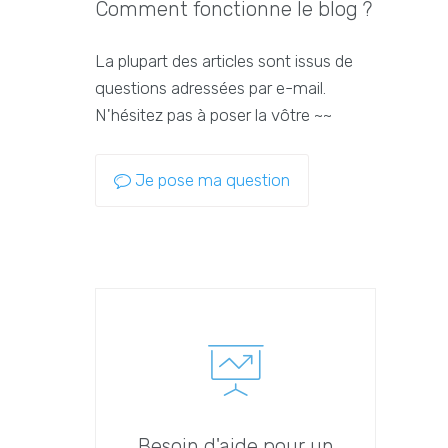
Comment fonctionne le blog ?
La plupart des articles sont issus de
questions adressées par e-mail.
N'hésitez pas à poser la vôtre ~~
Je pose ma question
Besoin d'aide pour un