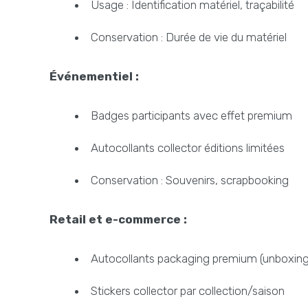
Usage : Identification matériel, traçabilité
Conservation : Durée de vie du matériel
Événementiel :
Badges participants avec effet premium
Autocollants collector éditions limitées
Conservation : Souvenirs, scrapbooking
Retail et e-commerce :
Autocollants packaging premium (unboxing
Stickers collector par collection/saison