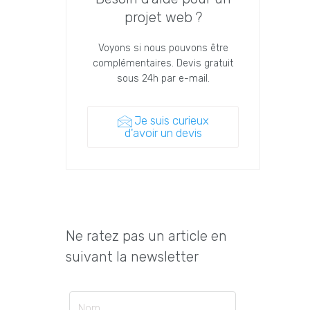
projet web ?
Voyons si nous pouvons être
complémentaires. Devis gratuit
sous 24h par e-mail.
Je suis curieux
d'avoir un devis
Ne ratez pas un article en
suivant la newsletter