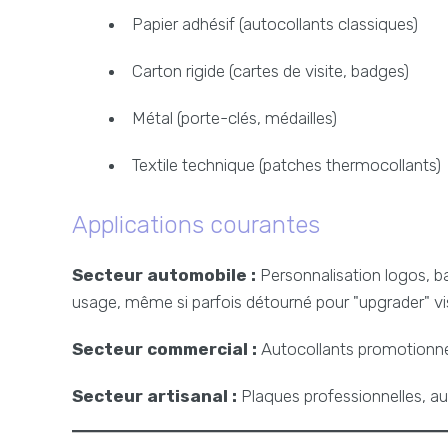
Papier adhésif (autocollants classiques)
Carton rigide (cartes de visite, badges)
Métal (porte-clés, médailles)
Textile technique (patches thermocollants)
Applications courantes
Secteur automobile :
Personnalisation logos, ba
usage, même si parfois détourné pour "upgrader" vi
Secteur commercial :
Autocollants promotionne
Secteur artisanal :
Plaques professionnelles, a