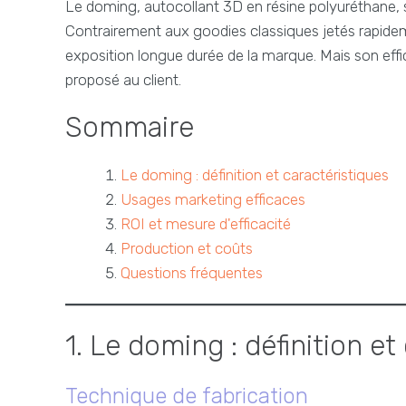
Le doming, autocollant 3D en résine polyuréthane, 
Contrairement aux goodies classiques jetés rapide
exposition longue durée de la marque. Mais son effi
proposé au client.
Sommaire
Le doming : définition et caractéristiques
Usages marketing efficaces
ROI et mesure d'efficacité
Production et coûts
Questions fréquentes
1. Le doming : définition et
Technique de fabrication