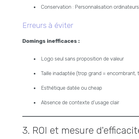
Conservation : Personnalisation ordinateurs
Erreurs à éviter
Domings inefficaces :
Logo seul sans proposition de valeur
Taille inadaptée (trop grand = encombrant, tr
Esthétique datée ou cheap
Absence de contexte d'usage clair
3. ROI et mesure d'efficacit