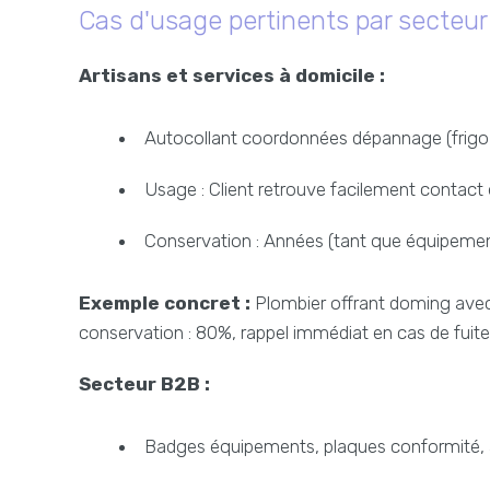
Cas d'usage pertinents par secteur
Artisans et services à domicile :
Autocollant coordonnées dépannage (frigo, 
Usage : Client retrouve facilement contact
Conservation : Années (tant que équipemen
Exemple concret :
Plombier offrant doming avec
conservation : 80%, rappel immédiat en cas de fuite
Secteur B2B :
Badges équipements, plaques conformité, a