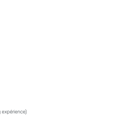
 expérience)