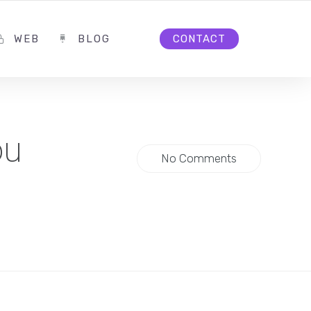
WEB
BLOG
CONTACT
ou
No Comments