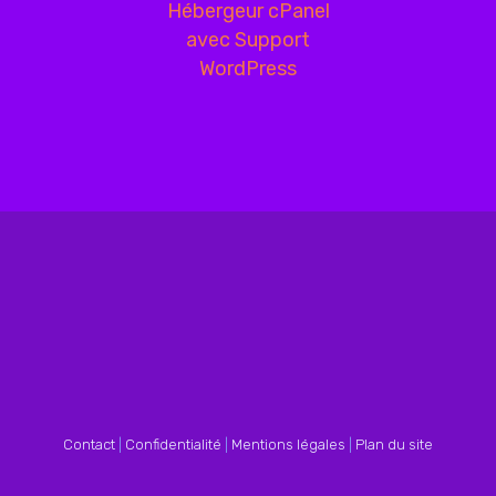
Contact
|
Confidentialité
|
Mentions légales
|
Plan du site