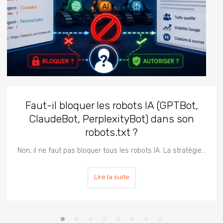
Faut-il bloquer les robots IA (GPTBot,
ClaudeBot, PerplexityBot) dans son
robots.txt ?
Non, il ne faut pas bloquer tous les robots IA. La stratégie…
Lire la suite