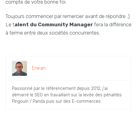
compte de votre bonne foi.
Toujours commencer par remercier avant de répondre ;).
Le t
alent du Community Manager
fera la différence
à terme entre deux sociétés concurrentes.
Erwan
Passionné par le référencement depuis 2012, j'ai
démarré le SEO en travaillant sur la levée des pénalités
Pingouin / Panda puis sur des E-commerces.