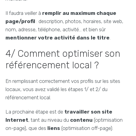
Il faudra veiller à
remplir au maximum chaque
page/profil
: description, photos, horaires, site web,
nom, adresse, téléphone, activité… et bien sûr
mentionner votre activité dans le titre
.
4/ Comment optimiser son
référencement local ?
En remplissant correctement vos profils sur les sites
locaux, vous avez validé les étapes 1/ et 2/ du
référencement local.
La prochaine étape est de
travailler son site
Internet
, tant au niveau du
contenu
(optimisation
on-page), que des
liens
(optimisation off-page).