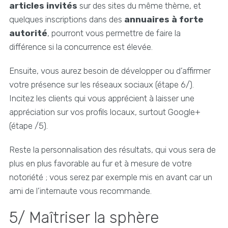
articles invités
sur des sites du même thème, et
quelques inscriptions dans des
annuaires à forte
autorité
, pourront vous permettre de faire la
différence si la concurrence est élevée.
Ensuite, vous aurez besoin de développer ou d’affirmer
votre présence sur les réseaux sociaux (étape 6/).
Incitez les clients qui vous apprécient à laisser une
appréciation sur vos profils locaux, surtout Google+
(étape /5).
Reste la personnalisation des résultats, qui vous sera de
plus en plus favorable au fur et à mesure de votre
notoriété ; vous serez par exemple mis en avant car un
ami de l’internaute vous recommande.
5/ Maîtriser la sphère