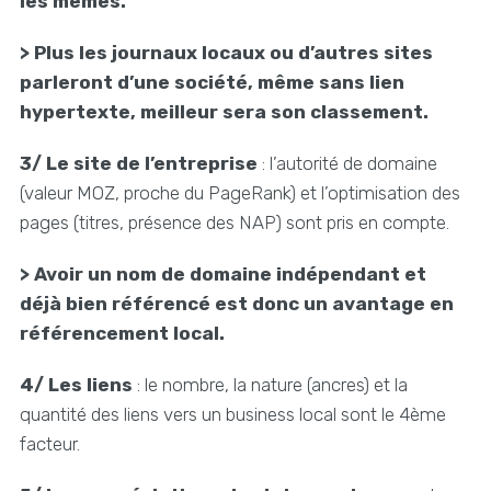
les mêmes.
> Plus les journaux locaux ou d’autres sites
parleront d’une société, même sans lien
hypertexte, meilleur sera son classement.
3/ Le site de l’entreprise
: l’autorité de domaine
(valeur MOZ, proche du PageRank) et l’optimisation des
pages (titres, présence des NAP) sont pris en compte.
> Avoir un nom de domaine indépendant et
déjà bien référencé est donc un avantage en
référencement local.
4/ Les liens
: le nombre, la nature (ancres) et la
quantité des liens vers un business local sont le 4ème
facteur.