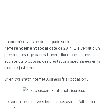
La première version de ce guide sur le
référencement local
date de 2014. Elle venait d'un
premier échange par mail avec Nixdo.com, jeune
société qui proposait des prestations spécialisées en la
matière justement.
Or en
crawlant
InternetBusiness.fr à l'occasion :
Le sous-domaine vers lequel nous avions fait un lien