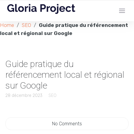
Home
/
SEO
/
Guide pratique du référencement
local et régional sur Google
Guide pratique du
référencement local et régional
sur Google
28 décembre 2023
SEO
No Comments