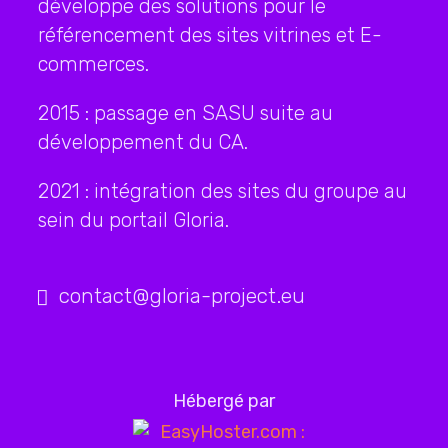
développe des solutions pour le
référencement des sites vitrines et E-
commerces.
2015 : passage en SASU suite au
développement du CA.
2021 : intégration des sites du groupe au
sein du portail Gloria.
contact@gloria-project.eu
Hébergé par