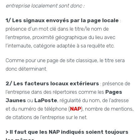
entreprise localement sont donc :
1/ Les signaux envoyés par la page locale
:
présence d’un mot clé dans le titre/le nom de
l’entreprise, proximité géographique du lieu avec
l’internaute, catégorie adaptée à sa requête etc.
Comme pour une page de site classique, le titre sera
donc déterminant.
2/ Les facteurs locaux extérieurs
: présence de
l’entreprise dans des répertoires comme les
Pages
Jaunes
ou
LaPoste
, régularité du nom, de l’adresse
et du numéro de téléphone (
NAP
), nombre de mentions,
de citations de l’entreprise sur le net.
> Il faut que les NAP indiqués soient toujours