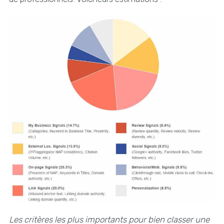
Les critères les plus importants pour bien classer une