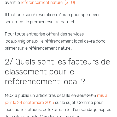
avant le
référencement naturel (SEO)
.
Il faut une sacré résolution d’écran pour apercevoir
seulement le premier résultat naturel.
Pour toute entreprise offrant des services
locaux/régionaux, le référencement local devra donc
primer sur le référencement naturel.
2/ Quels sont les facteurs de
classement pour le
référencement local ?
MOZ a publié un article très détaillé
en août 2013
mis à
jour le 24 septembre 2015
sur le sujet. Comme pour
leurs autres études, celle-ci résulte d’un sondage auprès
de professionnels. Voici leurs estimations :