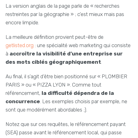
La version anglais de la page parle de « recherches
restreintes par la géographie » ; c’est mieux mais pas
encore limpide.
La meilleure définition provient peut-être de
getlisted.org
: une spécialité web marketing qui consiste
à
accroître la visibilité d’une entreprise sur
des mots ciblés géographiquement
.
Au final, il s’agit d’être bien positionné sur « PLOMBIER
PARIS » ou « PIZZA LYON ». Comme tout
référencement,
la difficulté dépendra de la
concurrence
. Les exemples choisis par exemple, ne
sont que modérément abordables ;).
Notez que sur ces requêtes, le référencement payant
(SEA) passe avant le référencement local, qui passe