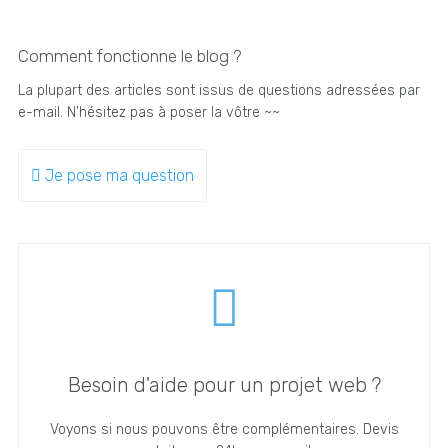
Comment fonctionne le blog ?
La plupart des articles sont issus de questions adressées par
e-mail. N'hésitez pas à poser la vôtre ~~
Je pose ma question
Besoin d'aide pour un projet web ?
Voyons si nous pouvons être complémentaires. Devis