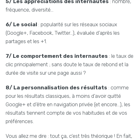
5/ Les appréciations des internautes
: nombre,
fréquence, diversité…
6/ Le social
: popularité sur les réseaux sociaux
(Google+, Facebook, Twitter…), évaluée d’après les
partages et les +1.
7/ Le comportement des internautes
: le taux de
clic principalement ; sans doute le taux de rebond et la
durée de visite sur une page aussi ?
8/ La personnalisation des résultats
: comme
pour les résultats classiques, à moins d’avoir quitté
Google+ et d’être en navigation privée (et encore…), les
résultats tiennent compte de vos habitudes et de vos
préférences.
Vous allez me dire : tout ça, c’est très théorique ! En fait,