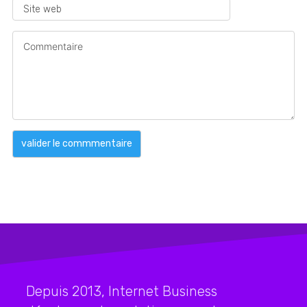
Depuis 2013, Internet Business