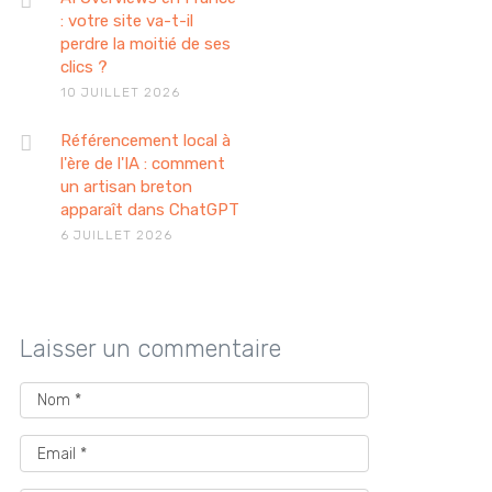
: votre site va-t-il
perdre la moitié de ses
clics ?
10 JUILLET 2026
Référencement local à
l'ère de l'IA : comment
un artisan breton
apparaît dans ChatGPT
6 JUILLET 2026
Laisser un commentaire