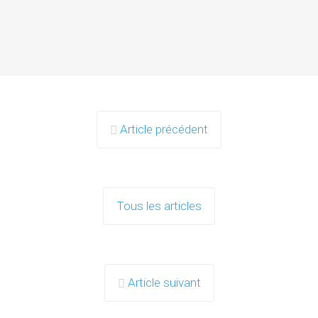
Article précédent
Tous les articles
Article suivant