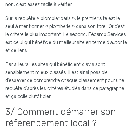
non, c’est assez facile à vérifier.
Sur la requête « plombier paris », le premier site est le
seul à mentionner « plomberie » dans son titre ! Or c’est
le critère le plus important. Le second, Fécamp Services
est celui qui bénéficie du meilleur site en terme d’autorité
et de liens.
Par ailleurs, les sites qui bénéficient d’avis sont
sensiblement mieux classés. Il est ainsi possible
d’essayer de comprendre chaque classement pour une
requête d’après les critères étudiés dans ce paragraphe ;
et ça colle plutôt bien !
3/ Comment démarrer son
référencement local ?