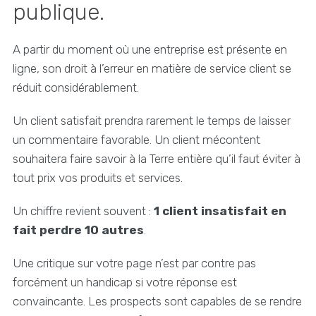
publique.
A partir du moment où une entreprise est présente en
ligne, son droit à l’erreur en matière de service client se
réduit considérablement.
Un client satisfait prendra rarement le temps de laisser
un commentaire favorable. Un client mécontent
souhaitera faire savoir à la Terre entière qu’il faut éviter à
tout prix vos produits et services.
Un chiffre revient souvent :
1 client insatisfait en
fait perdre 10 autres
.
Une critique sur votre page n’est par contre pas
forcément un handicap si votre réponse est
convaincante. Les prospects sont capables de se rendre