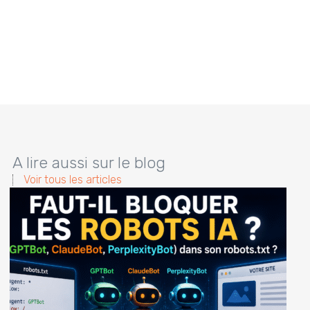
A lire aussi sur le blog
Voir tous les articles