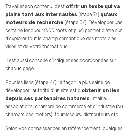
Travailler son contenu, c’est
offrir un texte qui va
plaire tant aux internautes
(étape 7/)
qu’aux
moteurs de recherche
(étape 3/). Développer une
certaine longueur (600 mots et plus) permet d’être sûr
d’explorer tout le champ sémantique des mots clés
visés et de votre thématique.
Il est aussi conseillé d’indiquer ses coordonnées sur
chaque page.
Pour les liens (étape 4/), la façon la plus saine de
développer l’autorité d’un site est d’
obtenir un lien
depuis ses partenaires naturels
: mairie,
associations, chambre de commerce et d’industrie (ou
chambre des métiers), fournisseurs, distributeurs etc.
Selon vos connaissances en référencement, quelques