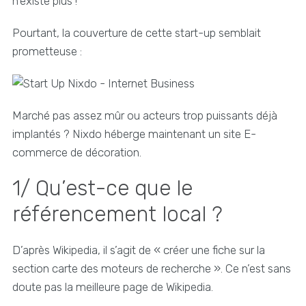
n'existe plus !
Pourtant, la couverture de cette start-up semblait
prometteuse :
Marché pas assez mûr ou acteurs trop puissants déjà
implantés ? Nixdo héberge maintenant un site E-
commerce de décoration.
1/ Qu’est-ce que le
référencement local ?
D’après Wikipedia, il s’agit de « créer une fiche sur la
section carte des moteurs de recherche ». Ce n’est sans
doute pas la meilleure page de Wikipedia.