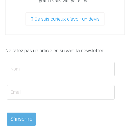
gratuit sous 24h par e-mail.
Je suis curieux d'avoir un devis
Ne ratez pas un article en suivant la newsletter