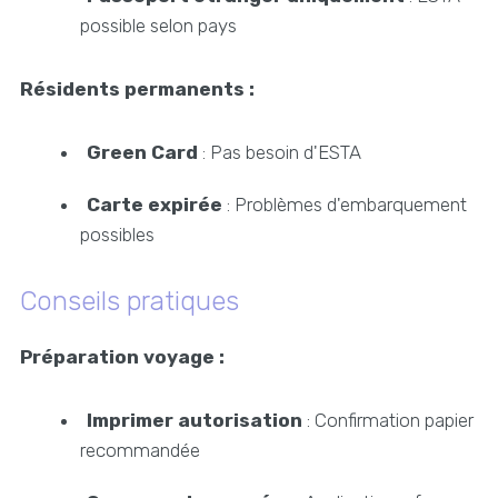
possible selon pays
Résidents permanents :
Green Card
: Pas besoin d'ESTA
Carte expirée
: Problèmes d'embarquement
possibles
Conseils pratiques
Préparation voyage :
Imprimer autorisation
: Confirmation papier
recommandée