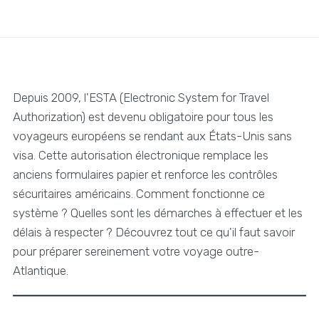
Depuis 2009, l'ESTA (Electronic System for Travel
Authorization) est devenu obligatoire pour tous les
voyageurs européens se rendant aux États-Unis sans
visa. Cette autorisation électronique remplace les
anciens formulaires papier et renforce les contrôles
sécuritaires américains. Comment fonctionne ce
système ? Quelles sont les démarches à effectuer et les
délais à respecter ? Découvrez tout ce qu'il faut savoir
pour préparer sereinement votre voyage outre-
Atlantique.