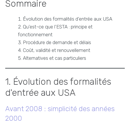
Sommaire
Évolution des formalités d'entrée aux USA
Qu'est-ce que l'ESTA : principe et
fonctionnement
Procédure de demande et délais
Coût, validité et renouvellement
Alternatives et cas particuliers
1. Évolution des formalités
d'entrée aux USA
Avant 2008 : simplicité des années
2000