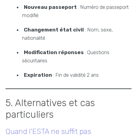
Nouveau passeport
: Numéro de passeport
modifié
Changement état civil
: Nom, sexe,
nationalité
Modification réponses
: Questions
sécuritaires
Expiration
: Fin de validité 2 ans
5. Alternatives et cas
particuliers
Quand l'ESTA ne suffit pas