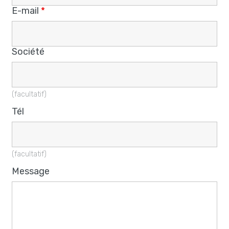
E-mail
*
Société
(facultatif)
Tél
(facultatif)
Message