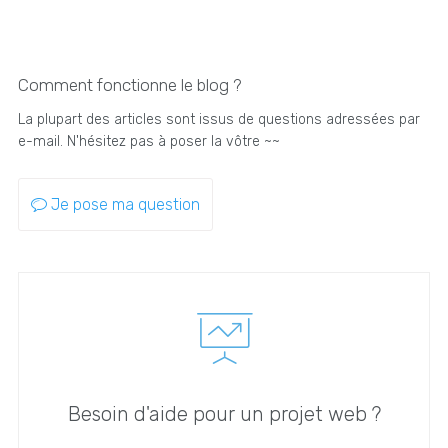
Comment fonctionne le blog ?
La plupart des articles sont issus de questions adressées par
e-mail. N'hésitez pas à poser la vôtre ~~
Je pose ma question
Besoin d'aide pour un projet web ?