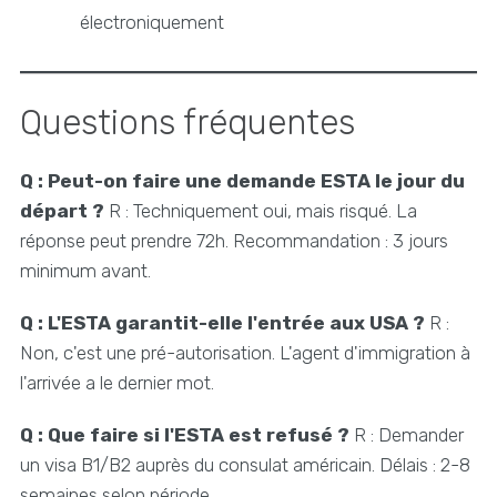
électroniquement
Questions fréquentes
Q : Peut-on faire une demande ESTA le jour du
départ ?
R : Techniquement oui, mais risqué. La
réponse peut prendre 72h. Recommandation : 3 jours
minimum avant.
Q : L'ESTA garantit-elle l'entrée aux USA ?
R :
Non, c'est une pré-autorisation. L'agent d'immigration à
l'arrivée a le dernier mot.
Q : Que faire si l'ESTA est refusé ?
R : Demander
un visa B1/B2 auprès du consulat américain. Délais : 2-8
semaines selon période.