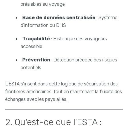
préalables au voyage
Base de données centralisée
: Système
d'information du DHS
Traçabilité
: Historique des voyageurs
accessible
Prévention
: Détection précoce des risques
potentiels
L'ESTA s'inscrit dans cette logique de sécurisation des
frontières américaines, tout en maintenant la fluidité des
échanges avec les pays alliés.
2. Qu'est-ce que l'ESTA :