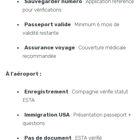
Sauvegarder numéro
: Application reference
pour vérifications
Passeport valide
: Minimum 6 mois de
validité restante
Assurance voyage
: Couverture médicale
recommandée
À l'aéroport :
Enregistrement
: Compagnie vérifie statut
ESTA
Immigration USA
: Présentation passeport +
questions
Pas de document
: ESTA vérifié