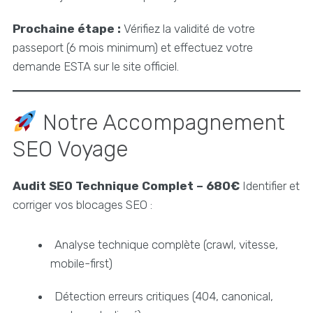
Prochaine étape :
Vérifiez la validité de votre
passeport (6 mois minimum) et effectuez votre
demande ESTA sur le site officiel.
Notre Accompagnement
SEO Voyage
Audit SEO Technique Complet – 680€
Identifier et
corriger vos blocages SEO :
Analyse technique complète (crawl, vitesse,
mobile-first)
Détection erreurs critiques (404, canonical,