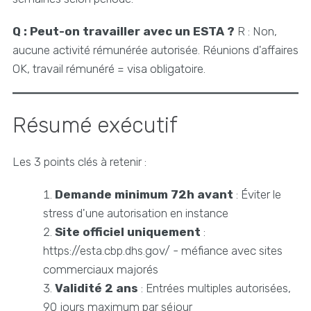
Q : Peut-on travailler avec un ESTA ?
R : Non,
aucune activité rémunérée autorisée. Réunions d'affaires
OK, travail rémunéré = visa obligatoire.
Résumé exécutif
Les 3 points clés à retenir :
Demande minimum 72h avant
: Éviter le
stress d'une autorisation en instance
Site officiel uniquement
:
https://esta.cbp.dhs.gov/ - méfiance avec sites
commerciaux majorés
Validité 2 ans
: Entrées multiples autorisées,
90 jours maximum par séjour