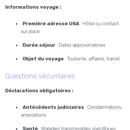
Informations voyage :
Première adresse USA
: Hôtel ou contact
sur place
Durée séjour
: Dates approximatives
Objet du voyage
: Tourisme, affaires, transit
Questions sécuritaires
Déclarations obligatoires :
Antécédents judiciaires
: Condamnations,
arrestations
Santé
: Maladies transmissibles spécifiques