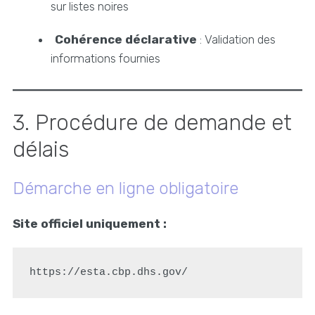
sur listes noires
Cohérence déclarative
: Validation des
informations fournies
3. Procédure de demande et
délais
Démarche en ligne obligatoire
Site officiel uniquement :