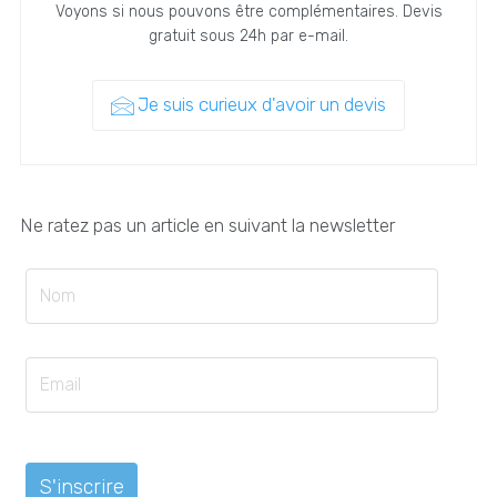
Voyons si nous pouvons être complémentaires. Devis
gratuit sous 24h par e-mail.
Je suis curieux d'avoir un devis
Ne ratez pas un article en suivant la newsletter