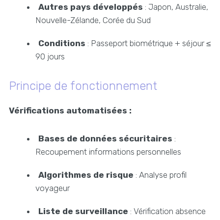
Autres pays développés
: Japon, Australie,
Nouvelle-Zélande, Corée du Sud
Conditions
: Passeport biométrique + séjour ≤
90 jours
Principe de fonctionnement
Vérifications automatisées :
Bases de données sécuritaires
:
Recoupement informations personnelles
Algorithmes de risque
: Analyse profil
voyageur
Liste de surveillance
: Vérification absence