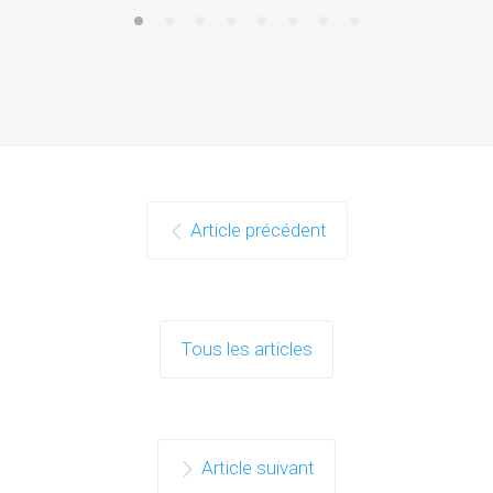
Article précédent
Tous les articles
Article suivant