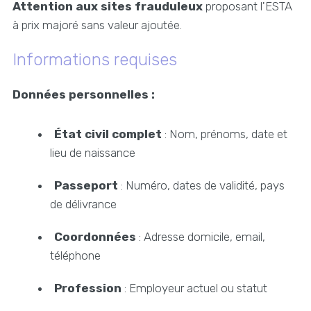
Attention aux sites frauduleux
proposant l'ESTA
à prix majoré sans valeur ajoutée.
Informations requises
Données personnelles :
État civil complet
: Nom, prénoms, date et
lieu de naissance
Passeport
: Numéro, dates de validité, pays
de délivrance
Coordonnées
: Adresse domicile, email,
téléphone
Profession
: Employeur actuel ou statut