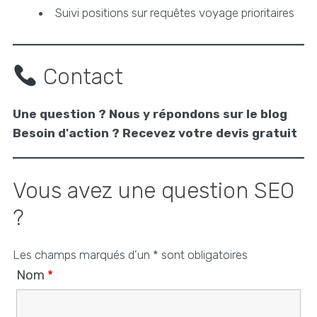
Suivi positions sur requêtes voyage prioritaires
Contact
Une question ? Nous y répondons sur le blog
Besoin d'action ? Recevez votre devis gratuit
Vous avez une question SEO
?
Les champs marqués d’un * sont obligatoires
Nom
*