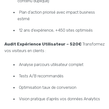
contenu dupliqué)
Plan d'action priorisé avec impact business
estimé
12 ans d'expérience, +450 sites optimisés
Audit Expérience Utilisateur – 520€
Transformez
vos visiteurs en clients :
Analyse parcours utilisateur complet
Tests A/B recommandés
Optimisation taux de conversion
Vision pratique d'après vos données Analytics