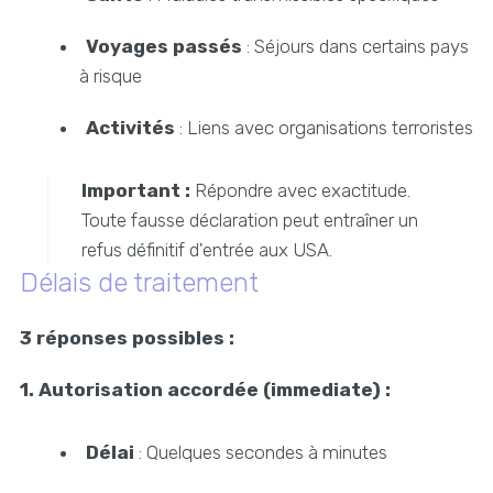
Voyages passés
: Séjours dans certains pays
à risque
Activités
: Liens avec organisations terroristes
Important :
Répondre avec exactitude.
Toute fausse déclaration peut entraîner un
refus définitif d'entrée aux USA.
Délais de traitement
3 réponses possibles :
1. Autorisation accordée (immediate) :
Délai
: Quelques secondes à minutes