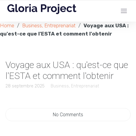
Home
/
Business, Entreprenariat
/
Voyage aux USA :
qu'est-ce que l'ESTA et comment l'obtenir
Voyage aux USA : qu'est-ce que
l'ESTA et comment l'obtenir
28 septembre 2025
Business, Entreprenariat
No Comments