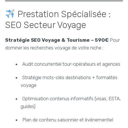
Prestation Spécialisée :
SEO Secteur Voyage
Stratégie SEO Voyage & Tourisme – 590€
Pour
dominer les recherches voyage de votre niche :
Audit concurrentiel tour-opérateurs et agences
Stratégie mots-clés destinations + formalités
voyage
Optimisation contenus informatifs (visas, ESTA,
guides)
Plan de contenu saisonnier et événementiel