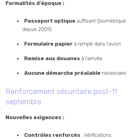
Formalités d'époque :
Passeport optique
suffisant (biométrique
depuis 2009)
Formulaire papier
à remplir dans l'avion
Remise aux douanes
à l'arrivée
Aucune démarche préalable
nécessaire
Renforcement sécuritaire post-11
septembre
Nouvelles exigences :
Contrôles renforcés
: Vérifications