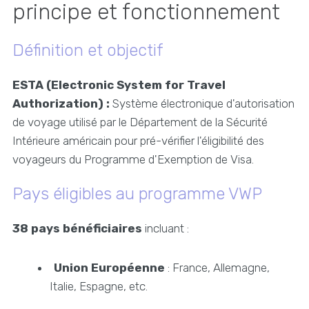
principe et fonctionnement
Définition et objectif
ESTA (Electronic System for Travel
Authorization) :
Système électronique d'autorisation
de voyage utilisé par le Département de la Sécurité
Intérieure américain pour pré-vérifier l'éligibilité des
voyageurs du Programme d'Exemption de Visa.
Pays éligibles au programme VWP
38 pays bénéficiaires
incluant :
Union Européenne
: France, Allemagne,
Italie, Espagne, etc.