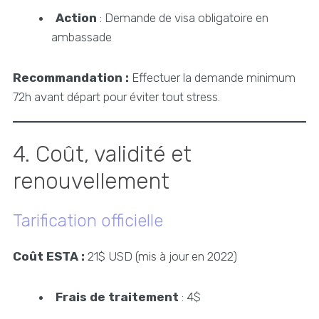
Action
: Demande de visa obligatoire en
ambassade
Recommandation :
Effectuer la demande minimum
72h avant départ pour éviter tout stress.
4. Coût, validité et
renouvellement
Tarification officielle
Coût ESTA :
21$ USD (mis à jour en 2022)
Frais de traitement
: 4$