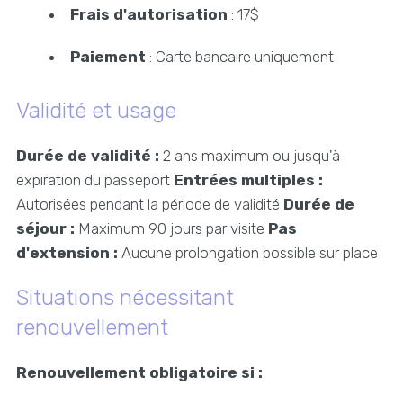
Frais d'autorisation
: 17$
Paiement
: Carte bancaire uniquement
Validité et usage
Durée de validité :
2 ans maximum ou jusqu'à
expiration du passeport
Entrées multiples :
Autorisées pendant la période de validité
Durée de
séjour :
Maximum 90 jours par visite
Pas
d'extension :
Aucune prolongation possible sur place
Situations nécessitant
renouvellement
Renouvellement obligatoire si :