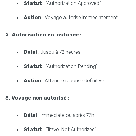
Statut
: "Authorization Approved"
Action
: Voyage autorisé immédiatement
2. Autorisation en instance :
Délai
: Jusqu'à 72 heures
Statut
: "Authorization Pending"
Action
: Attendre réponse définitive
3. Voyage non autorisé :
Délai
: Immediate ou après 72h
Statut
: "Travel Not Authorized"