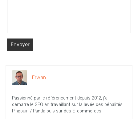
Erwan
Passionné par le référencement depuis 2012, j'ai
démarré le SEO en travaillant sur la levée des pénalités
Pingouin / Panda puis sur des E-commerces.