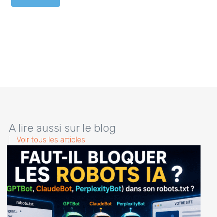
A lire aussi sur le blog
Voir tous les articles