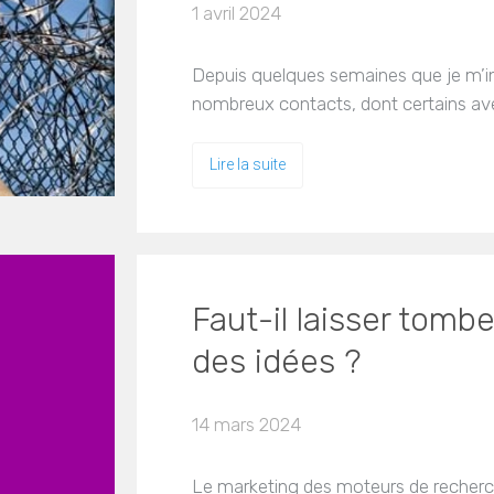
1 avril 2024
Depuis quelques semaines que je m’int
nombreux contacts, dont certains ave
Lire la suite
Faut-il laisser tombe
des idées ?
14 mars 2024
Le marketing des moteurs de recherc