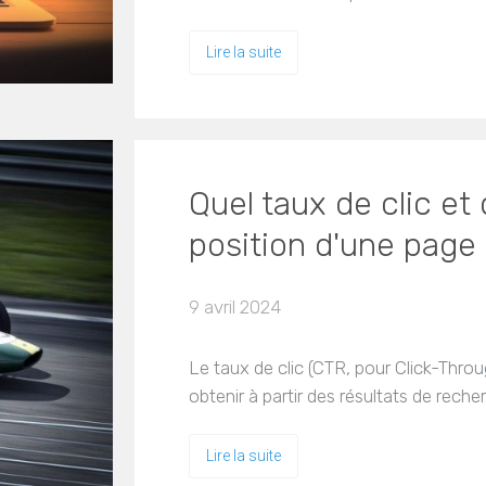
Lire la suite
Quel taux de clic et 
position d'une page
9 avril 2024
Le taux de clic (CTR, pour Click-Thro
obtenir à partir des résultats de rech
Lire la suite