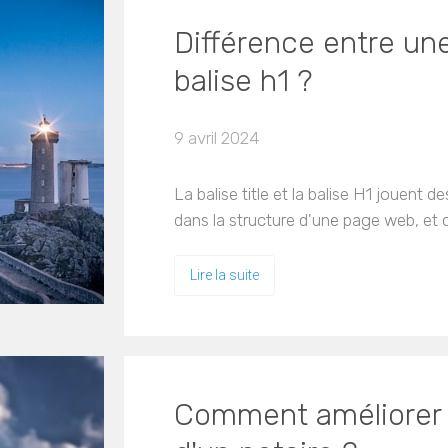
Différence entre une 
balise h1 ?
9 avril 2024
La balise title et la balise H1 jouent 
dans la structure d'une page web, et
Lire la suite
Comment améliorer 