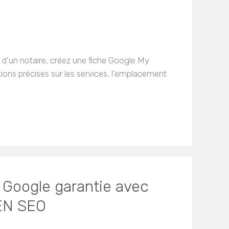
 d'un notaire, créez une fiche Google My
ons précises sur les services, l'emplacement
 Google garantie avec
EN SEO