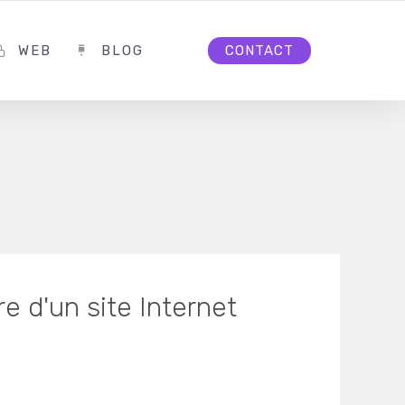
WEB
BLOG
CONTACT
e d'un site Internet