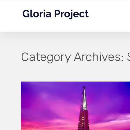
Category Archives: